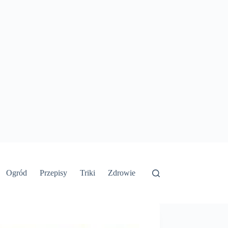
Ogród
Przepisy
Triki
Zdrowie