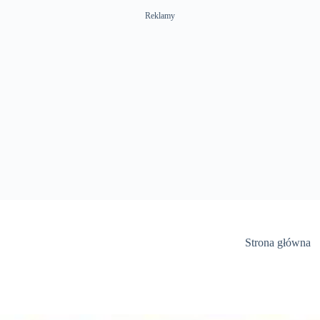
Reklamy
Strona główna