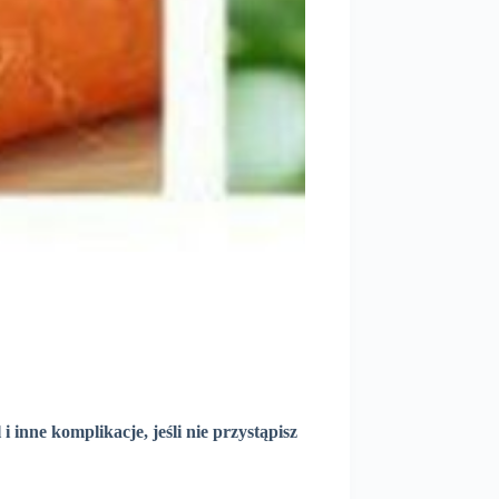
inne komplikacje, jeśli nie przystąpisz