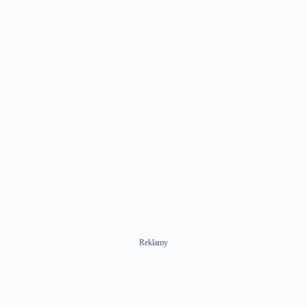
Reklamy