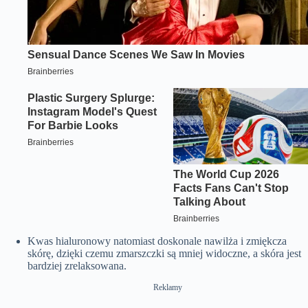
Kwas hialuronowy natomiast doskonale nawilża i zmiękcza
skórę, dzięki czemu zmarszczki są mniej widoczne, a skóra jest
bardziej zrelaksowana.
Reklamy