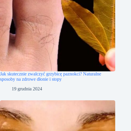
Jak skutecznie zwalczyć grzybicę paznokci? Naturalne
sposoby na zdrowe dłonie i stopy
19 grudnia 2024