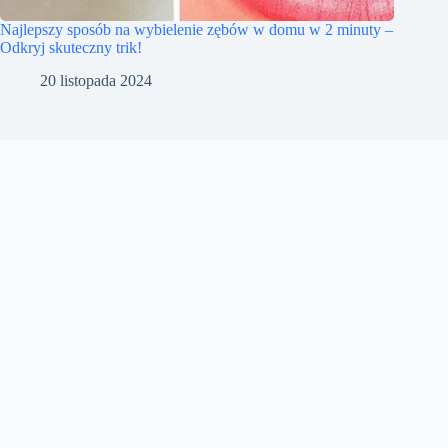
Najlepszy sposób na wybielenie zębów w domu w 2 minuty –
Odkryj skuteczny trik!
20 listopada 2024