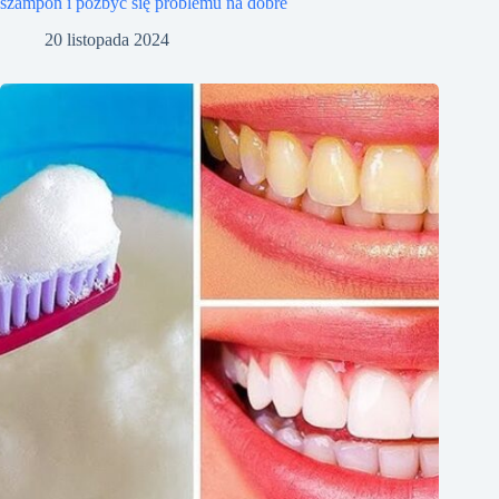
szampon i pozbyć się problemu na dobre
20 listopada 2024