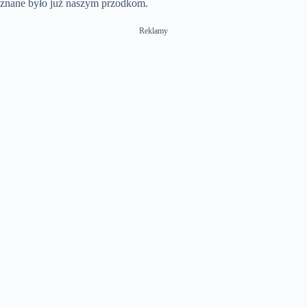
znane było już naszym przodkom.
Reklamy