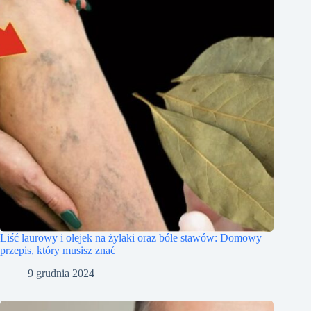
Liść laurowy i olejek na żylaki oraz bóle stawów: Domowy
przepis, który musisz znać
9 grudnia 2024