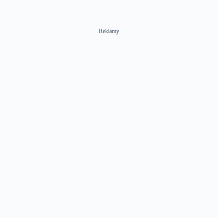
Reklamy