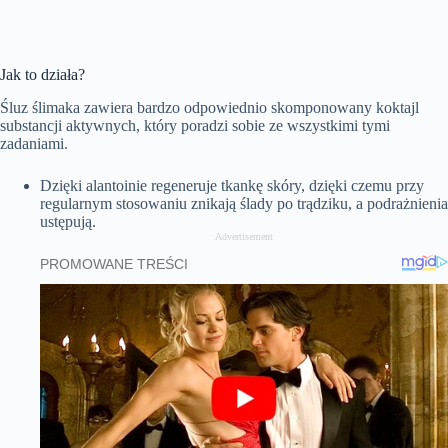
Jak to działa?
Śluz ślimaka zawiera bardzo odpowiednio skomponowany koktajl
substancji aktywnych, który poradzi sobie ze wszystkimi tymi
zadaniami.
Dzięki alantoinie regeneruje tkankę skóry, dzięki czemu przy
regularnym stosowaniu znikają ślady po trądziku, a podrażnienia
ustępują.
Advertisement