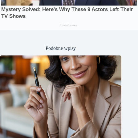
Podobne wpisy