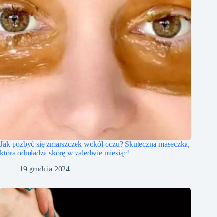
Jak pozbyć się zmarszczek wokół oczu? Skuteczna maseczka,
która odmładza skórę w zaledwie miesiąc!
19 grudnia 2024