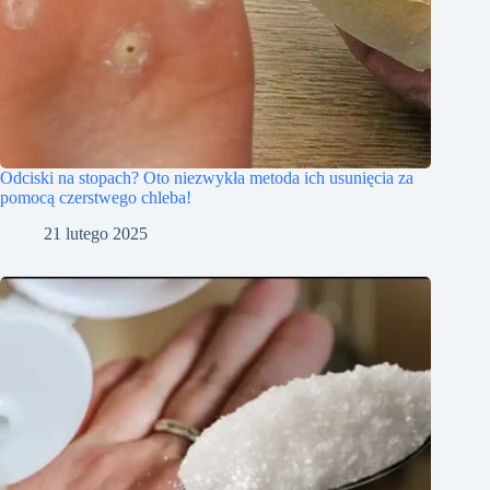
Odciski na stopach? Oto niezwykła metoda ich usunięcia za
pomocą czerstwego chleba!
21 lutego 2025