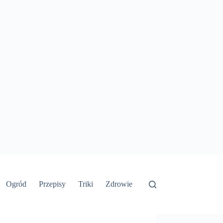
Ogród
Przepisy
Triki
Zdrowie