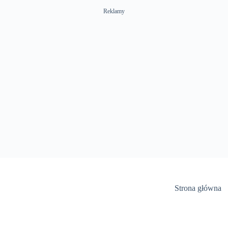
Reklamy
Strona główna