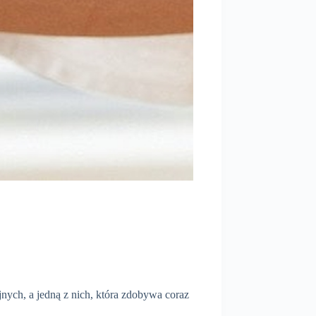
jnych, a jedną z nich, która zdobywa coraz