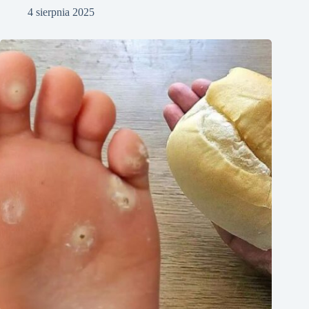
4 sierpnia 2025