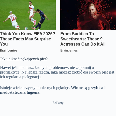
Jak uniknąć pękających pięt?
Nawet jeśli nie masz żadnych problemów, nie zapomnij o
profilaktyce. Najlepszą rzeczą, jaką możesz zrobić dla swoich pięt jest
ich regularna pielęgnacja.
Istnieje wiele przyczyn bolesnych pęknięć.
Winne są grzybica i
niedostateczna higiena.
Reklamy