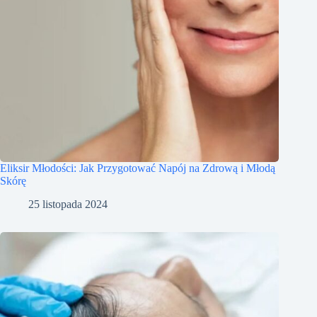
Eliksir Młodości: Jak Przygotować Napój na Zdrową i Młodą
Skórę
25 listopada 2024