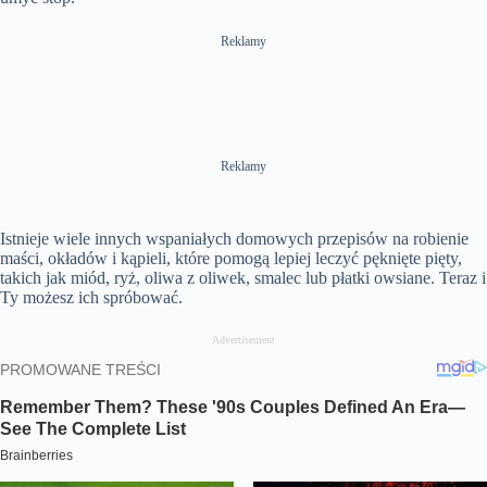
Reklamy
Reklamy
Istnieje wiele innych wspaniałych domowych przepisów na robienie
maści, okładów i kąpieli, które pomogą lepiej leczyć pęknięte pięty,
takich jak miód, ryż, oliwa z oliwek, smalec lub płatki owsiane. Teraz i
Ty możesz ich spróbować.
Advertisement