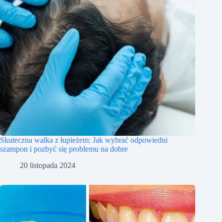
Skuteczna walka z łupieżem: Jak wybrać odpowiedni
szampon i pozbyć się problemu na dobre
20 listopada 2024