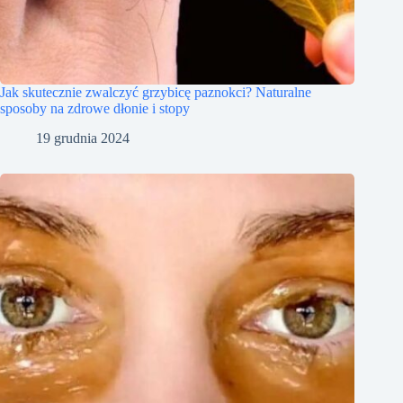
Jak skutecznie zwalczyć grzybicę paznokci? Naturalne
sposoby na zdrowe dłonie i stopy
19 grudnia 2024