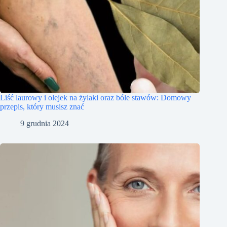
Liść laurowy i olejek na żylaki oraz bóle stawów: Domowy
przepis, który musisz znać
9 grudnia 2024