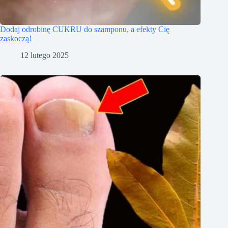
Dodaj odrobinę CUKRU do szamponu, a efekty Cię
zaskoczą!
12 lutego 2025