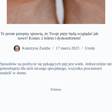
Te proste przepisy sprawią, że Twoje pięty będą wyglądać jak
nowe! Koniec z bólem i dyskomfortem!
Katarzyna Zaręba
17 marca 2023
Uroda
Sposobów na pozbycie się pękających pięt jest wiele. Jednocześnie nie
potrzebujesz dla nich niczego specjalnego, wszystko powinieneś
znaleźć w domu.
Reklamy