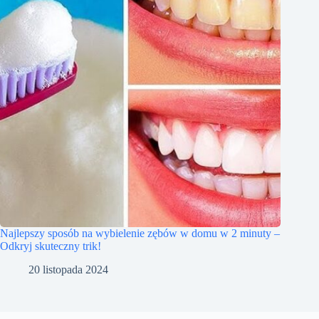
Najlepszy sposób na wybielenie zębów w domu w 2 minuty –
Odkryj skuteczny trik!
20 listopada 2024