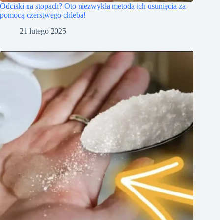
Odciski na stopach? Oto niezwykła metoda ich usunięcia za
pomocą czerstwego chleba!
21 lutego 2025