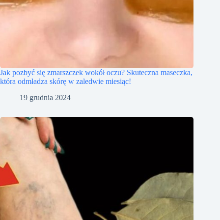
Jak pozbyć się zmarszczek wokół oczu? Skuteczna maseczka,
która odmładza skórę w zaledwie miesiąc!
19 grudnia 2024