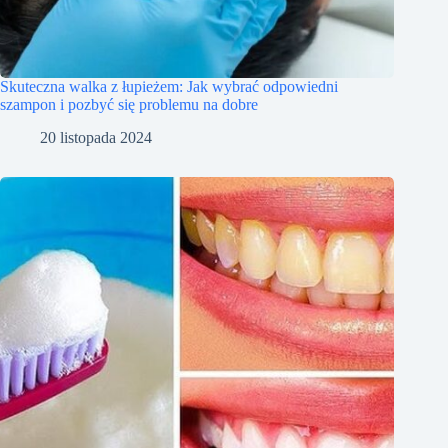
Skuteczna walka z łupieżem: Jak wybrać odpowiedni
szampon i pozbyć się problemu na dobre
20 listopada 2024