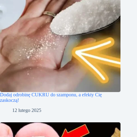
Dodaj odrobinę CUKRU do szamponu, a efekty Cię
zaskoczą!
12 lutego 2025