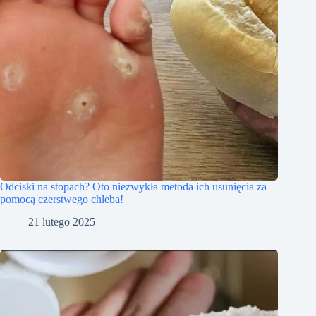
Odciski na stopach? Oto niezwykła metoda ich usunięcia za
pomocą czerstwego chleba!
21 lutego 2025