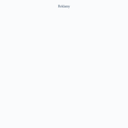
Reklamy