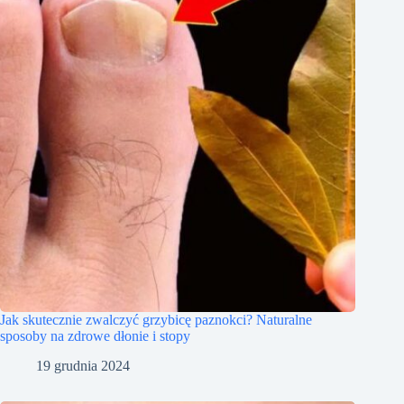
Jak skutecznie zwalczyć grzybicę paznokci? Naturalne
sposoby na zdrowe dłonie i stopy
19 grudnia 2024