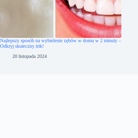
Najlepszy sposób na wybielenie zębów w domu w 2 minuty –
Odkryj skuteczny trik!
20 listopada 2024