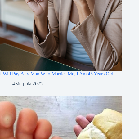
I Will Pay Any Man Who Marries Me, I Am 45 Years Old
4 sierpnia 2025