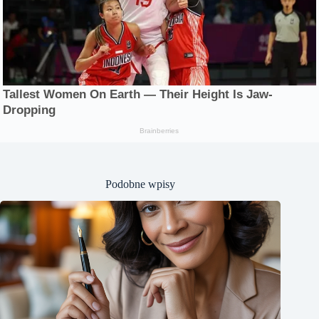
Podobne wpisy