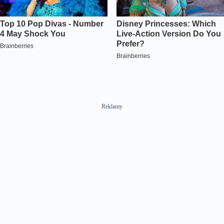
Reklamy