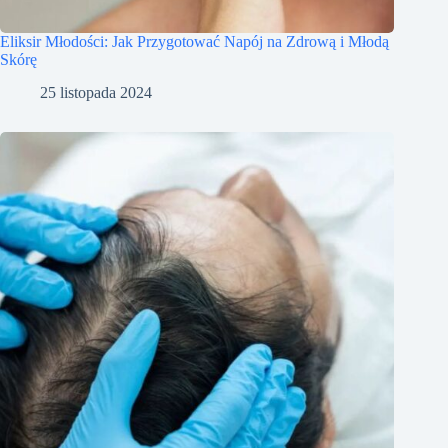
Eliksir Młodości: Jak Przygotować Napój na Zdrową i Młodą
Skórę
25 listopada 2024