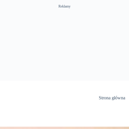
Reklamy
Strona główna