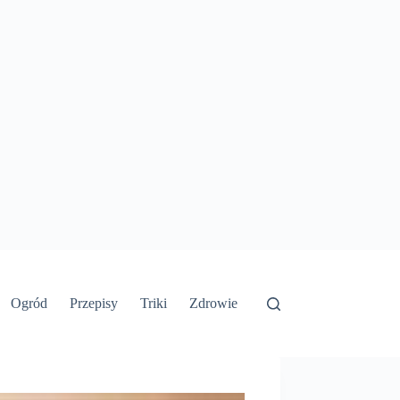
Ogród
Przepisy
Triki
Zdrowie