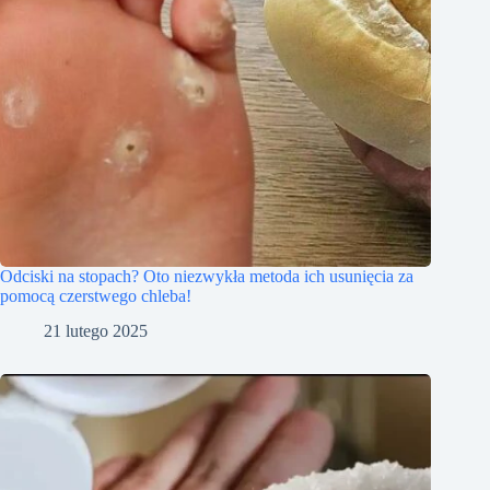
Odciski na stopach? Oto niezwykła metoda ich usunięcia za
pomocą czerstwego chleba!
21 lutego 2025