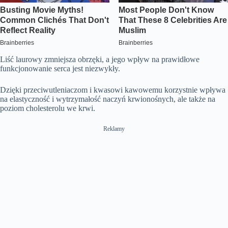
Liść laurowy zmniejsza obrzęki, a jego wpływ na prawidłowe
funkcjonowanie serca jest niezwykły.
Dzięki przeciwutleniaczom i kwasowi kawowemu korzystnie wpływa
na elastyczność i wytrzymałość naczyń krwionośnych, ale także na
poziom cholesterolu we krwi.
Reklamy