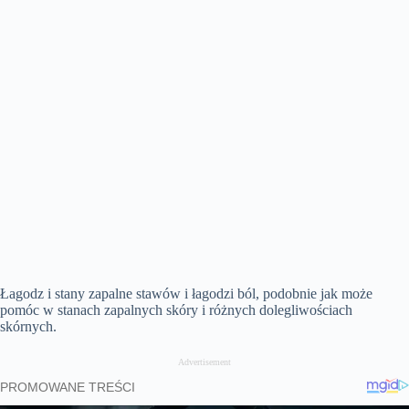
Łagodz i stany zapalne stawów i łagodzi ból, podobnie jak może
pomóc w stanach zapalnych skóry i różnych dolegliwościach
skórnych.
Advertisement