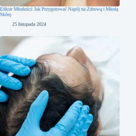
Eliksir Młodości: Jak Przygotować Napój na Zdrową i Młodą
Skórę
25 listopada 2024