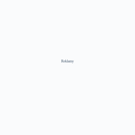
Reklamy