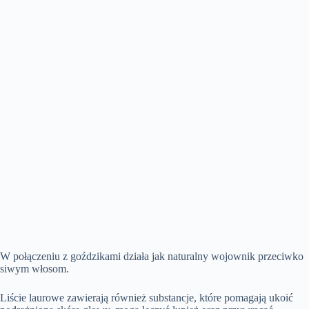
W połączeniu z goździkami działa jak naturalny wojownik przeciwko
siwym włosom.
Liście laurowe zawierają również substancje, które pomagają ukoić