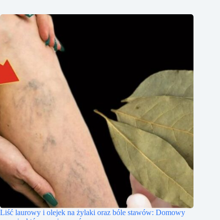
Liść laurowy i olejek na żylaki oraz bóle stawów: Domowy