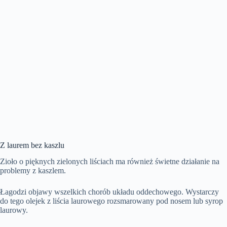
Z laurem bez kaszlu
Zioło o pięknych zielonych liściach ma również świetne działanie na
problemy z kaszlem.
Łagodzi objawy wszelkich chorób układu oddechowego. Wystarczy
do tego olejek z liścia laurowego rozsmarowany pod nosem lub syrop
laurowy.