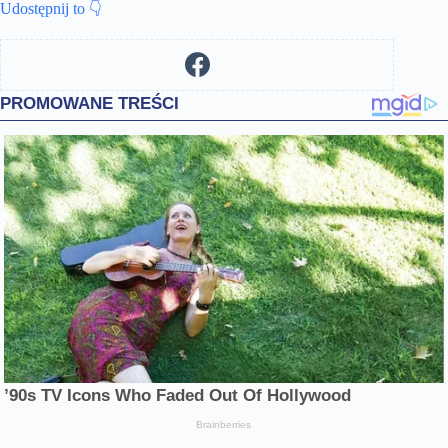
Udostępnij to 👇