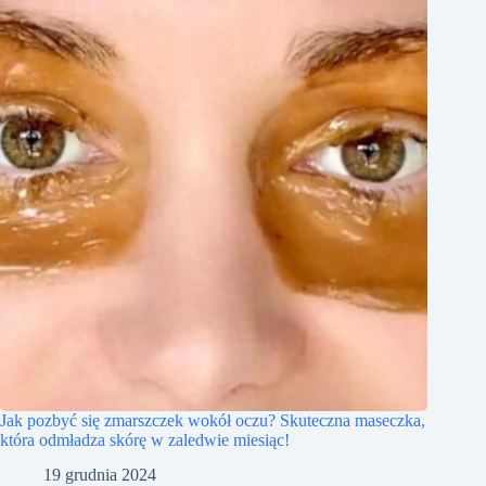
Jak pozbyć się zmarszczek wokół oczu? Skuteczna maseczka,
która odmładza skórę w zaledwie miesiąc!
19 grudnia 2024