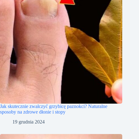
Jak skutecznie zwalczyć grzybicę paznokci? Naturalne
sposoby na zdrowe dłonie i stopy
19 grudnia 2024