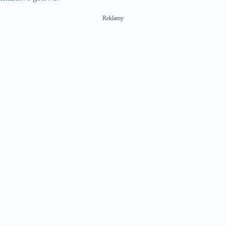
Reklamy