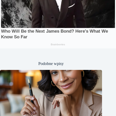
Podobne wpisy