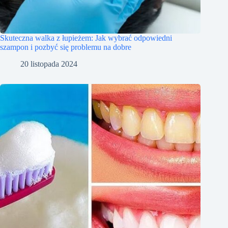
Skuteczna walka z łupieżem: Jak wybrać odpowiedni
szampon i pozbyć się problemu na dobre
20 listopada 2024