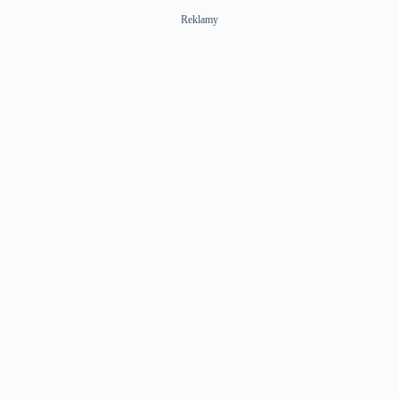
Reklamy