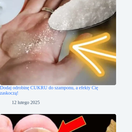
Dodaj odrobinę CUKRU do szamponu, a efekty Cię
zaskoczą!
12 lutego 2025