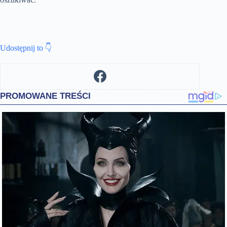
Udostępnij to 👇