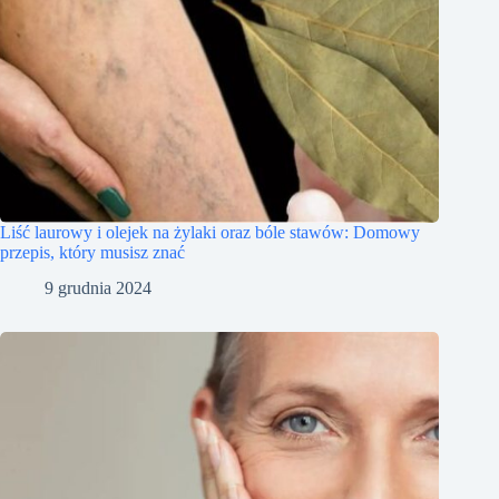
Liść laurowy i olejek na żylaki oraz bóle stawów: Domowy
przepis, który musisz znać
9 grudnia 2024