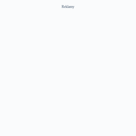
Reklamy