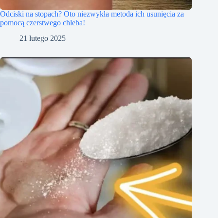
Odciski na stopach? Oto niezwykła metoda ich usunięcia za
pomocą czerstwego chleba!
21 lutego 2025