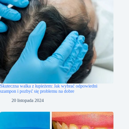
Skuteczna walka z łupieżem: Jak wybrać odpowiedni
szampon i pozbyć się problemu na dobre
20 listopada 2024