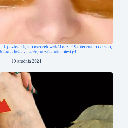
Jak pozbyć się zmarszczek wokół oczu? Skuteczna maseczka,
która odmładza skórę w zaledwie miesiąc!
19 grudnia 2024