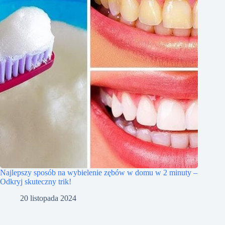
Najlepszy sposób na wybielenie zębów w domu w 2 minuty –
Odkryj skuteczny trik!
20 listopada 2024