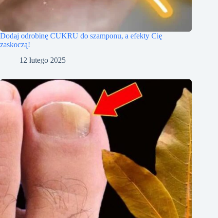
Dodaj odrobinę CUKRU do szamponu, a efekty Cię
zaskoczą!
12 lutego 2025