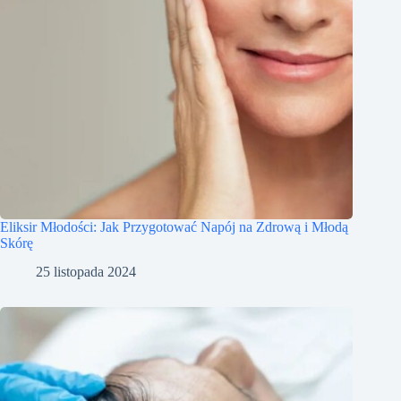
Eliksir Młodości: Jak Przygotować Napój na Zdrową i Młodą
Skórę
25 listopada 2024