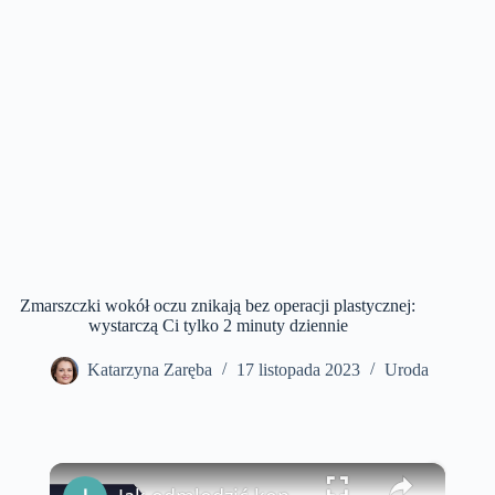
Zmarszczki wokół oczu znikają bez operacji plastycznej:
wystarczą Ci tylko 2 minuty dziennie
Katarzyna Zaręba
17 listopada 2023
Uroda
×