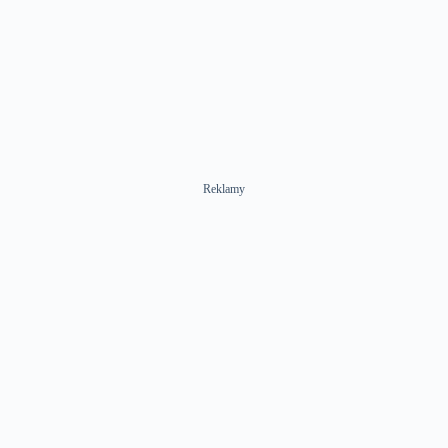
Reklamy