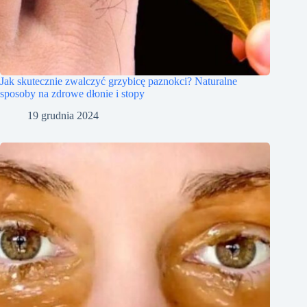
Jak skutecznie zwalczyć grzybicę paznokci? Naturalne
sposoby na zdrowe dłonie i stopy
19 grudnia 2024