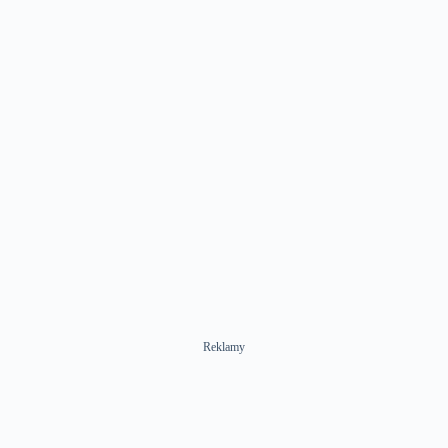
Reklamy