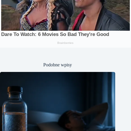
Podobne wpisy