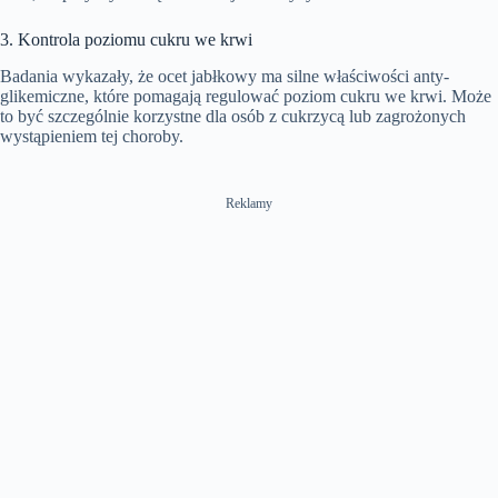
3. Kontrola poziomu cukru we krwi
Badania wykazały, że ocet jabłkowy ma silne właściwości anty-
glikemiczne, które pomagają regulować poziom cukru we krwi. Może
to być szczególnie korzystne dla osób z cukrzycą lub zagrożonych
wystąpieniem tej choroby.
Reklamy