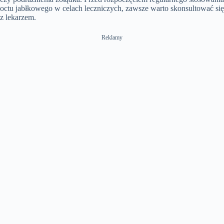
octu jabłkowego w celach leczniczych, zawsze warto skonsultować się
z lekarzem.
Reklamy