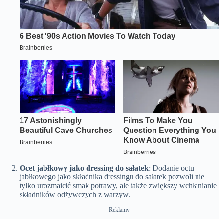
Ocet jabłkowy jako dressing do sałatek
: Dodanie octu
jabłkowego jako składnika dressingu do sałatek pozwoli nie
tylko urozmaicić smak potrawy, ale także zwiększy wchłanianie
składników odżywczych z warzyw.
Reklamy