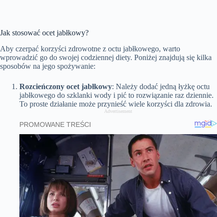
Jak stosować ocet jabłkowy?
Aby czerpać korzyści zdrowotne z octu jabłkowego, warto
wprowadzić go do swojej codziennej diety. Poniżej znajdują się kilka
sposobów na jego spożywanie:
Rozcieńczony ocet jabłkowy
: Należy dodać jedną łyżkę octu
jabłkowego do szklanki wody i pić to rozwiązanie raz dziennie.
To proste działanie może przynieść wiele korzyści dla zdrowia.
Advertisement