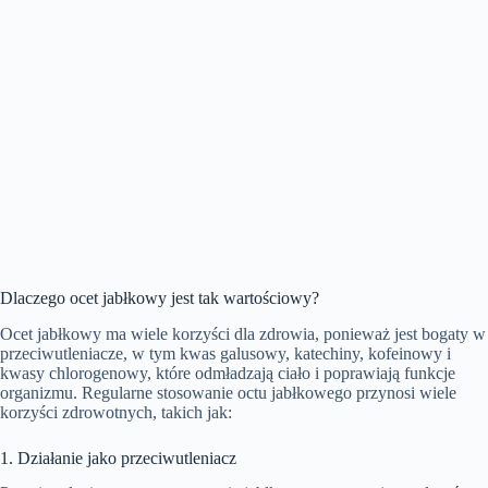
Dlaczego ocet jabłkowy jest tak wartościowy?
Ocet jabłkowy ma wiele korzyści dla zdrowia, ponieważ jest bogaty w
przeciwutleniacze, w tym kwas galusowy, katechiny, kofeinowy i
kwasy chlorogenowy, które odmładzają ciało i poprawiają funkcje
organizmu. Regularne stosowanie octu jabłkowego przynosi wiele
korzyści zdrowotnych, takich jak:
1. Działanie jako przeciwutleniacz