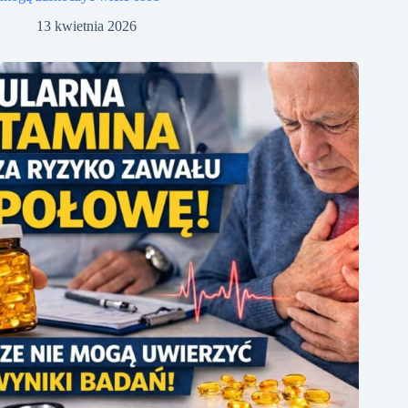
13 kwietnia 2026