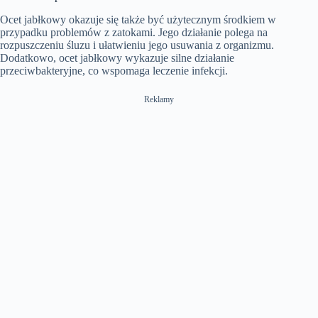
Ocet jabłkowy okazuje się także być użytecznym środkiem w
przypadku problemów z zatokami. Jego działanie polega na
rozpuszczeniu śluzu i ułatwieniu jego usuwania z organizmu.
Dodatkowo, ocet jabłkowy wykazuje silne działanie
przeciwbakteryjne, co wspomaga leczenie infekcji.
Reklamy