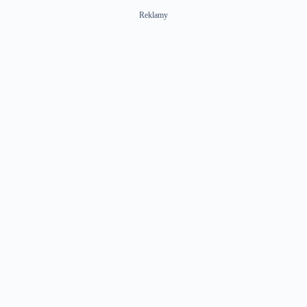
Reklamy