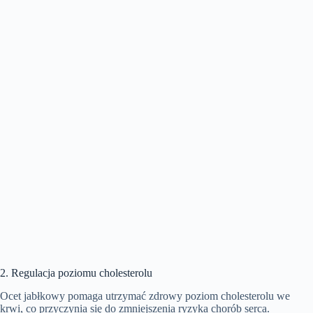
2. Regulacja poziomu cholesterolu
Ocet jabłkowy pomaga utrzymać zdrowy poziom cholesterolu we
krwi, co przyczynia się do zmniejszenia ryzyka chorób serca.