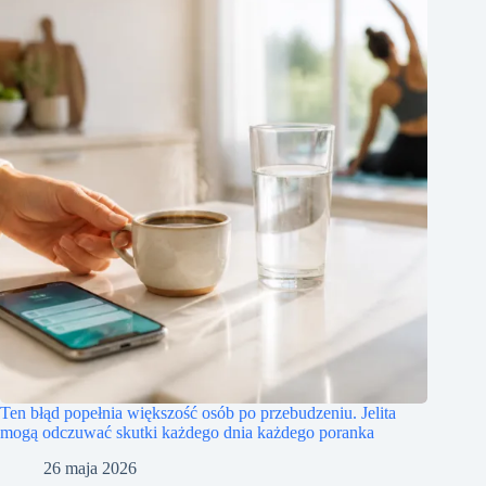
Ten błąd popełnia większość osób po przebudzeniu. Jelita
mogą odczuwać skutki każdego dnia każdego poranka
26 maja 2026