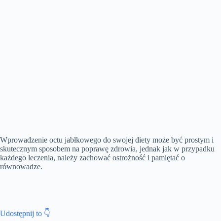
Wprowadzenie octu jabłkowego do swojej diety może być prostym i
skutecznym sposobem na poprawę zdrowia, jednak jak w przypadku
każdego leczenia, należy zachować ostrożność i pamiętać o
równowadze.
Udostępnij to 👇