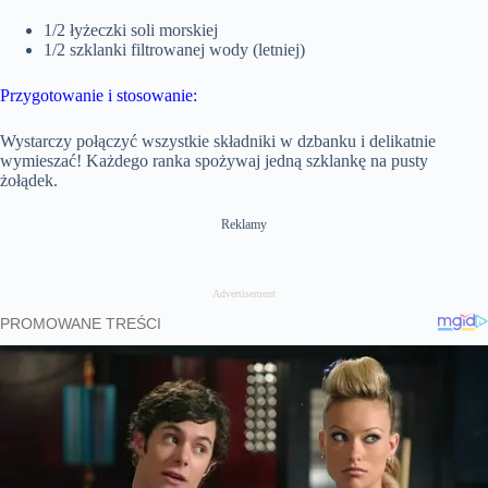
1/2 łyżeczki soli morskiej
1/2 szklanki filtrowanej wody (letniej)
Przygotowanie i stosowanie:
Wystarczy połączyć wszystkie składniki w dzbanku i delikatnie
wymieszać! Każdego ranka spożywaj jedną szklankę na pusty
żołądek.
Reklamy
Advertisement