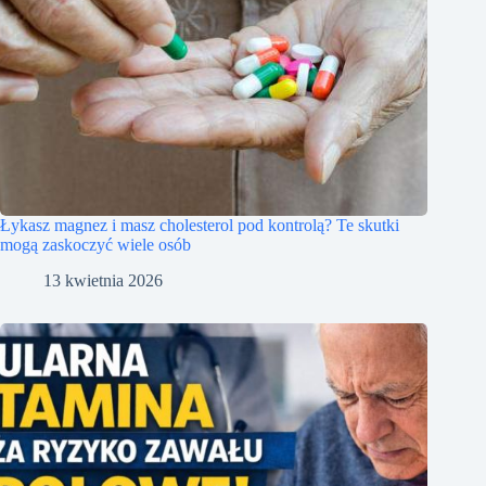
Łykasz magnez i masz cholesterol pod kontrolą? Te skutki
mogą zaskoczyć wiele osób
13 kwietnia 2026