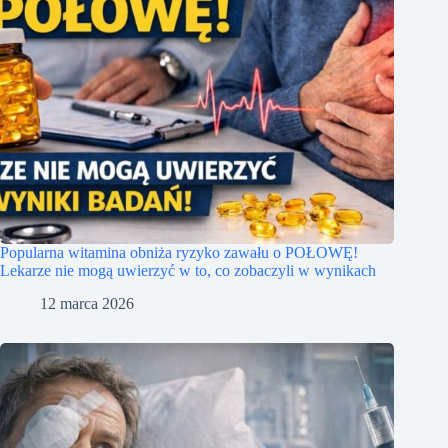
Popularna witamina obniża ryzyko zawału o POŁOWĘ!
Lekarze nie mogą uwierzyć w to, co zobaczyli w wynikach
12 marca 2026