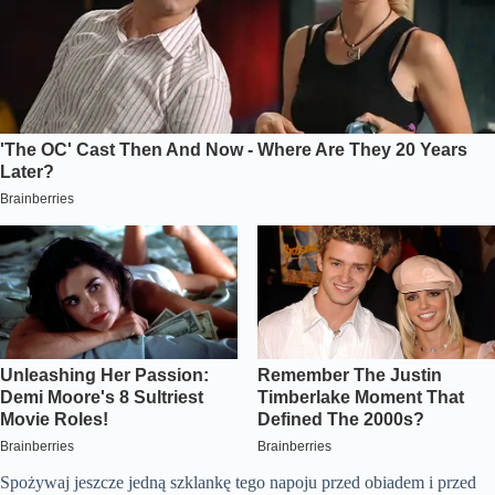
Spożywaj jeszcze jedną szklankę tego napoju przed obiadem i przed