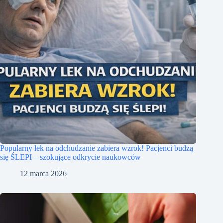
Popularny lek na odchudzanie zabiera wzrok! Pacjenci budzą
się ŚLEPI – szokujące odkrycie naukowców
12 marca 2026