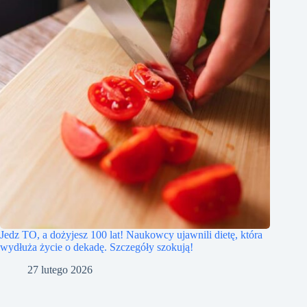
Jedz TO, a dożyjesz 100 lat! Naukowcy ujawnili dietę, która
wydłuża życie o dekadę. Szczegóły szokują!
27 lutego 2026