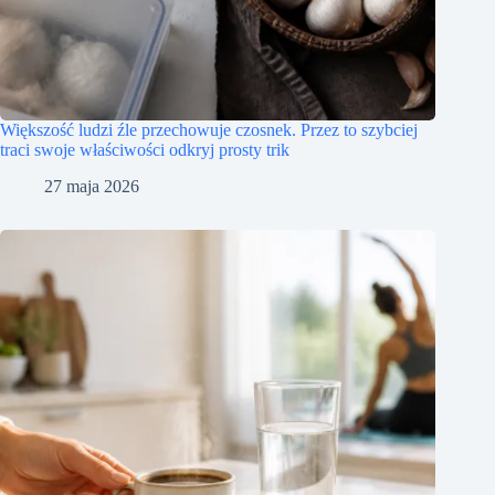
Większość ludzi źle przechowuje czosnek. Przez to szybciej
traci swoje właściwości odkryj prosty trik
27 maja 2026