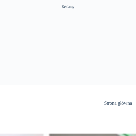
Reklamy
Strona główna