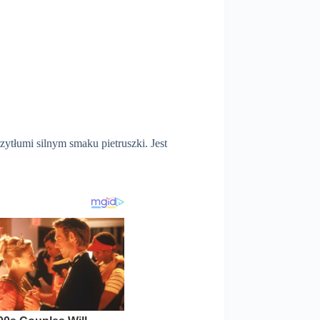
zytłumi silnym smaku pietruszki. Jest