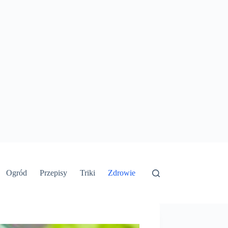
Ogród
Przepisy
Triki
Zdrowie