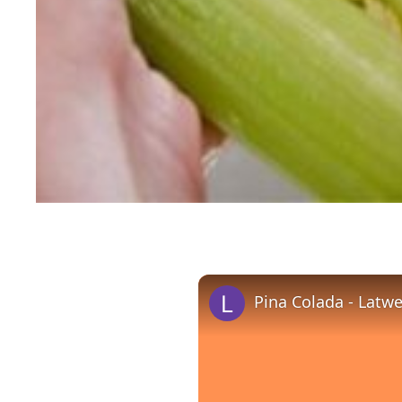
Pina Colada - Latw