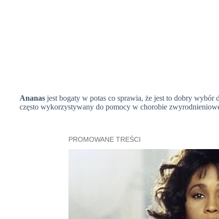
Ananas
jest bogaty w potas co sprawia, że jest to dobry wybór 
często wykorzystywany do pomocy w chorobie zwyrodnieniow