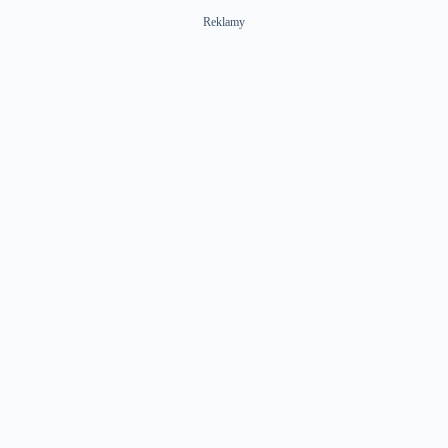
Reklamy