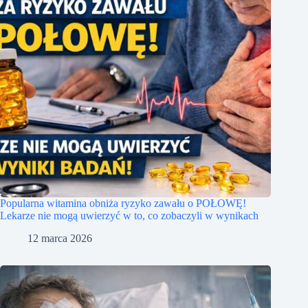
Popularna witamina obniża ryzyko zawału o POŁOWĘ!
Lekarze nie mogą uwierzyć w to, co zobaczyli w wynikach
12 marca 2026