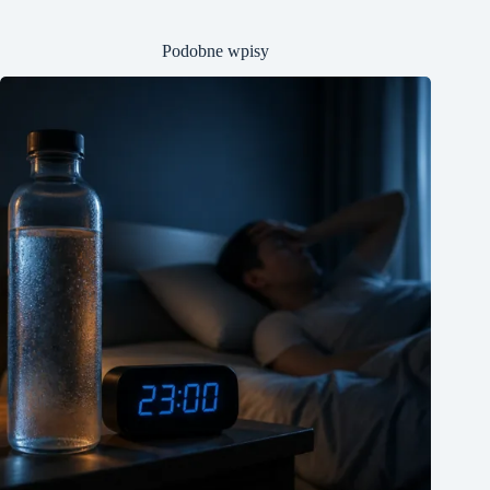
Podobne wpisy