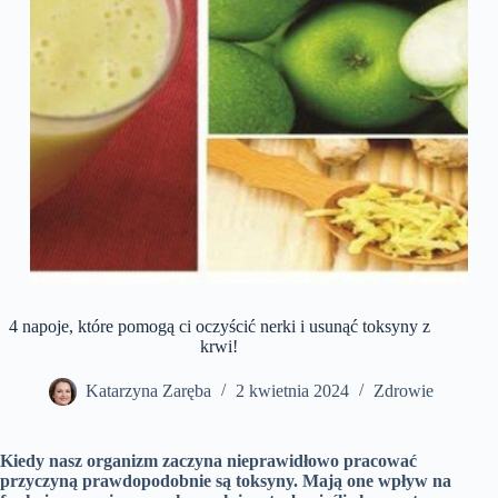
4 napoje, które pomogą ci oczyścić nerki i usunąć toksyny z
krwi!
Katarzyna Zaręba
2 kwietnia 2024
Zdrowie
Kiedy nasz organizm zaczyna nieprawidłowo pracować
przyczyną prawdopodobnie są toksyny. Mają one wpływ na