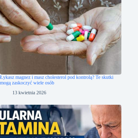
Łykasz magnez i masz cholesterol pod kontrolą? Te skutki
mogą zaskoczyć wiele osób
13 kwietnia 2026