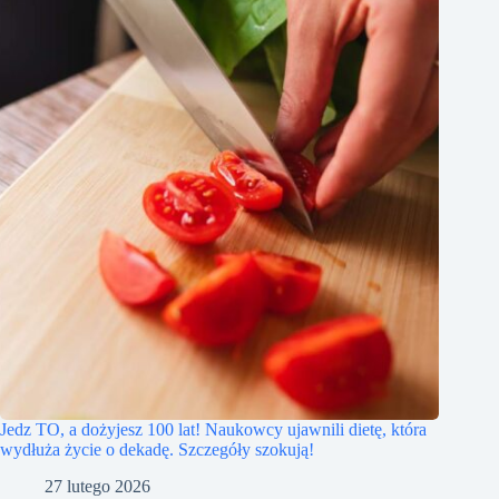
Jedz TO, a dożyjesz 100 lat! Naukowcy ujawnili dietę, która
wydłuża życie o dekadę. Szczegóły szokują!
27 lutego 2026