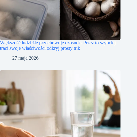
Większość ludzi źle przechowuje czosnek. Przez to szybciej
traci swoje właściwości odkryj prosty trik
27 maja 2026