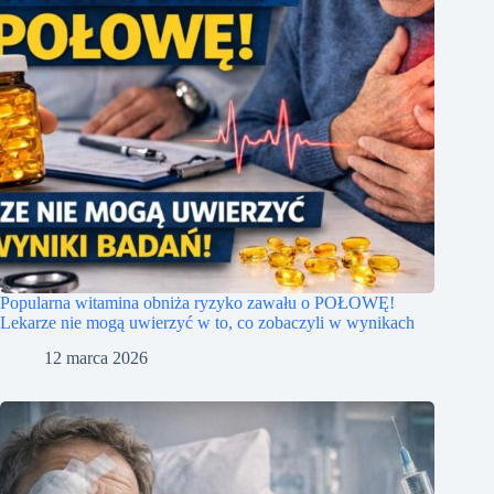
Popularna witamina obniża ryzyko zawału o POŁOWĘ!
Lekarze nie mogą uwierzyć w to, co zobaczyli w wynikach
12 marca 2026