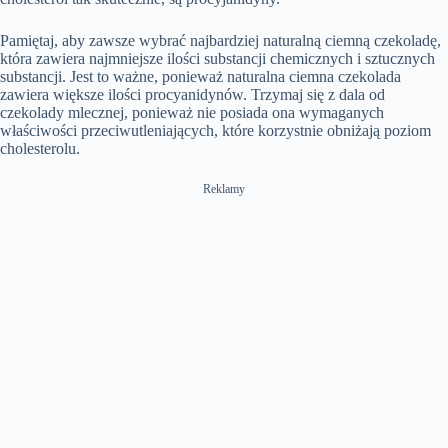
Pamiętaj, aby zawsze wybrać najbardziej naturalną ciemną czekoladę,
która zawiera najmniejsze ilości substancji chemicznych i sztucznych
substancji. Jest to ważne, ponieważ naturalna ciemna czekolada
zawiera większe ilości procyanidynów. Trzymaj się z dala od
czekolady mlecznej, ponieważ ​​nie posiada ona wymaganych
właściwości przeciwutleniających, które korzystnie obniżają poziom
cholesterolu.
Reklamy