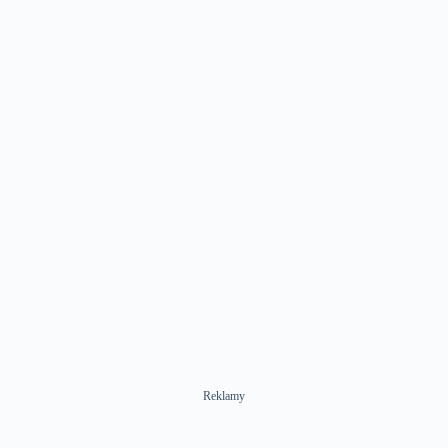
Reklamy