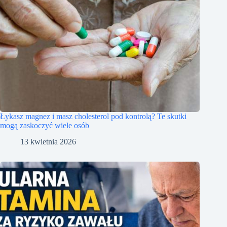
Łykasz magnez i masz cholesterol pod kontrolą? Te skutki
mogą zaskoczyć wiele osób
13 kwietnia 2026