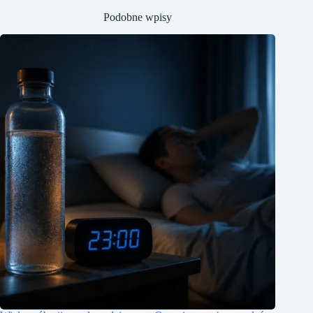
Podobne wpisy