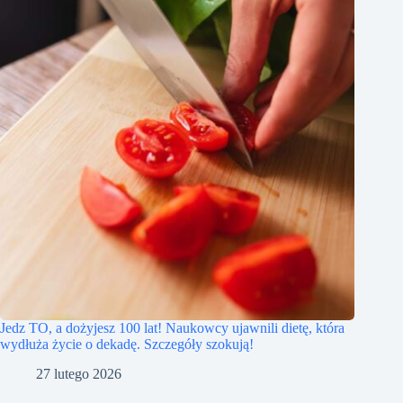
Jedz TO, a dożyjesz 100 lat! Naukowcy ujawnili dietę, która
wydłuża życie o dekadę. Szczegóły szokują!
27 lutego 2026