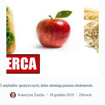
5 artykułów spożywczych, które obniżają poziom cholesterolu
Katarzyna Zaręba
18 grudnia 2019
Zdrowie