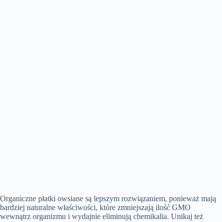
Organiczne płatki owsiane są lepszym rozwiązaniem, ponieważ mają
bardziej naturalne właściwości, które zmniejszają ilość GMO
wewnątrz organizmu i wydajnie eliminują chemikalia. Unikaj też