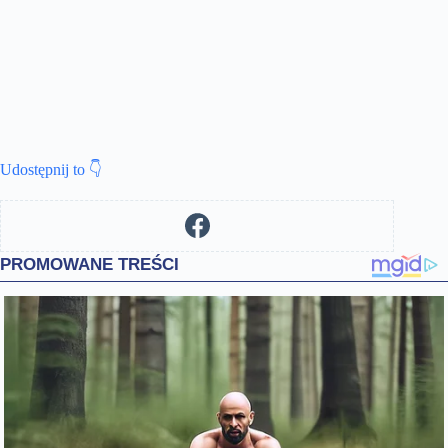
Udostępnij to 👇