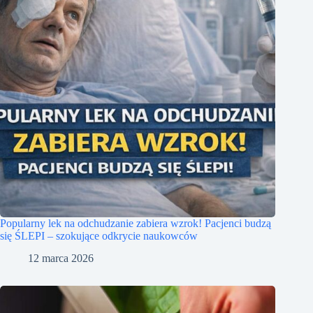
Popularny lek na odchudzanie zabiera wzrok! Pacjenci budzą
się ŚLEPI – szokujące odkrycie naukowców
12 marca 2026