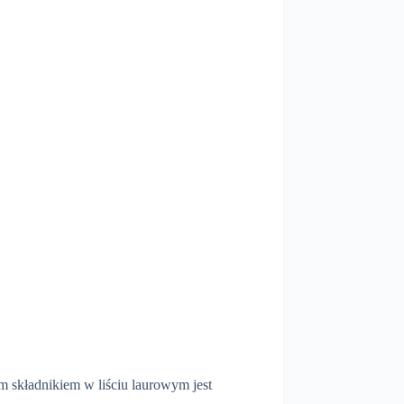
m składnikiem w liściu laurowym jest