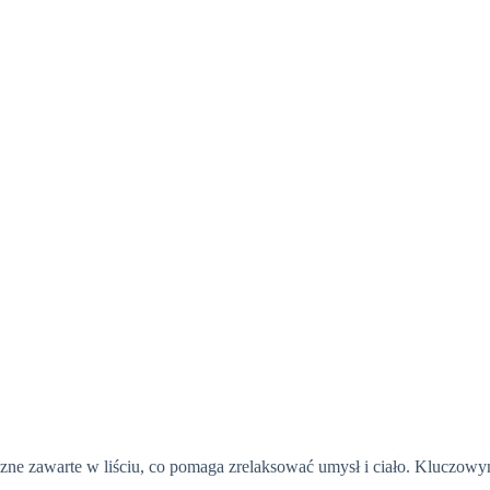
yczne zawarte w liściu, co pomaga zrelaksować umysł i ciało. Kluczowy