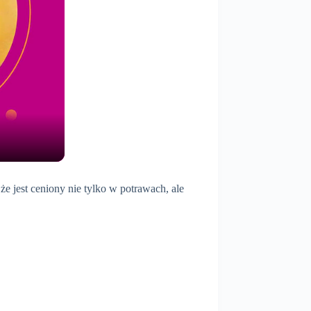
e jest ceniony nie tylko w potrawach, ale