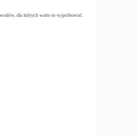
powodów, dla których warto to wypróbować.