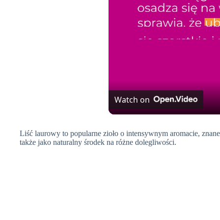
Watch on
Liść laurowy to popularne zioło o intensywnym aromacie, znane 
także jako naturalny środek na różne dolegliwości.