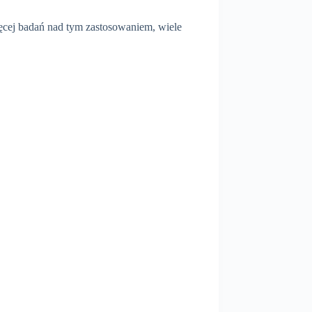
ięcej badań nad tym zastosowaniem, wiele