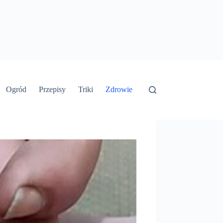
Ogród
Przepisy
Triki
Zdrowie