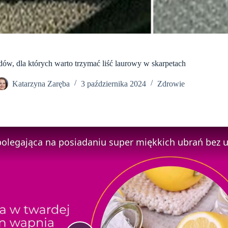
ów, dla których warto trzymać liść laurowy w skarpetach
Katarzyna Zaręba
3 października 2024
Zdrowie