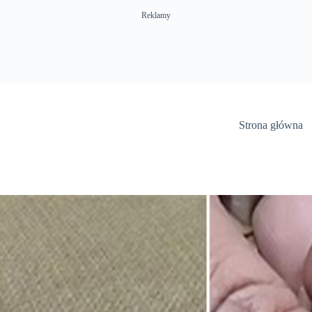
Reklamy
Strona główna