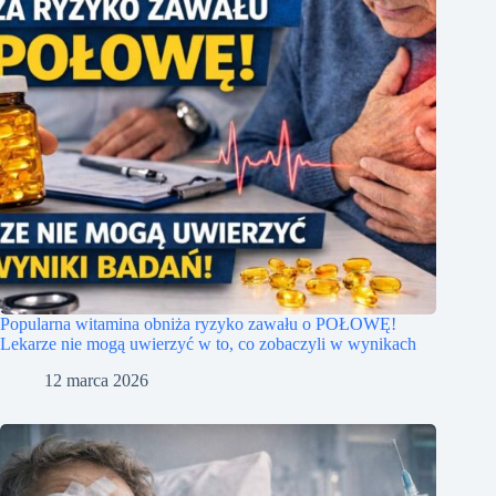
Popularna witamina obniża ryzyko zawału o POŁOWĘ!
Lekarze nie mogą uwierzyć w to, co zobaczyli w wynikach
12 marca 2026