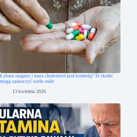
Łykasz magnez i masz cholesterol pod kontrolą? Te skutki
mogą zaskoczyć wiele osób
13 kwietnia 2026