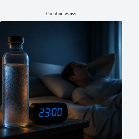
Podobne wpisy