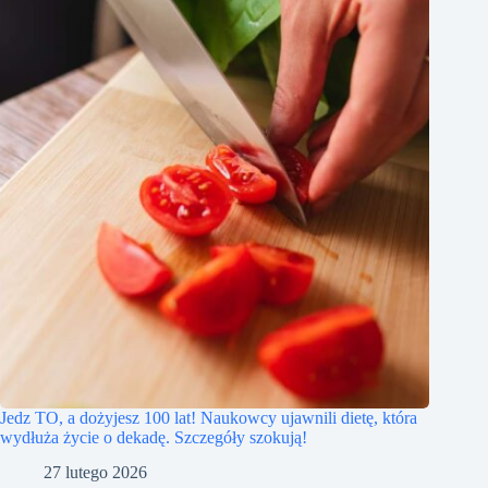
Jedz TO, a dożyjesz 100 lat! Naukowcy ujawnili dietę, która
wydłuża życie o dekadę. Szczegóły szokują!
27 lutego 2026