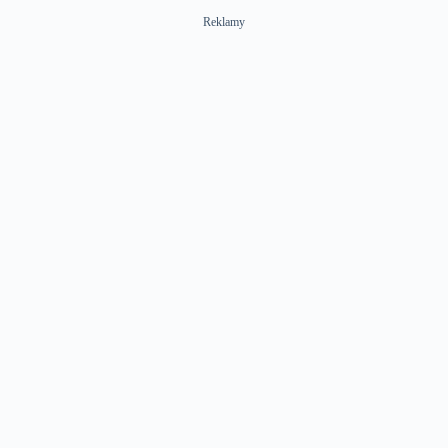
Reklamy