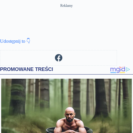
Reklamy
Udostępnij to 👇