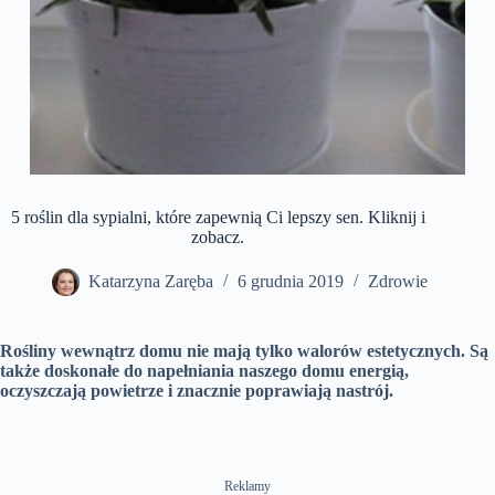
5 roślin dla sypialni, które zapewnią Ci lepszy sen. Kliknij i
zobacz.
Katarzyna Zaręba
6 grudnia 2019
Zdrowie
Rośliny wewnątrz domu nie mają tylko walorów estetycznych. Są
także doskonałe do napełniania naszego domu energią,
oczyszczają powietrze i znacznie poprawiają nastrój.
Reklamy