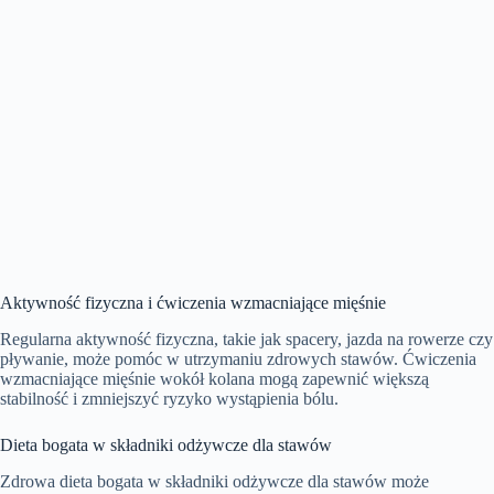
Aktywność fizyczna i ćwiczenia wzmacniające mięśnie
Regularna aktywność fizyczna, takie jak spacery, jazda na rowerze czy
pływanie, może pomóc w utrzymaniu zdrowych stawów. Ćwiczenia
wzmacniające mięśnie wokół kolana mogą zapewnić większą
stabilność i zmniejszyć ryzyko wystąpienia bólu.
Dieta bogata w składniki odżywcze dla stawów
Zdrowa dieta bogata w składniki odżywcze dla stawów może