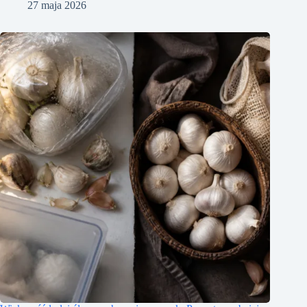
27 maja 2026