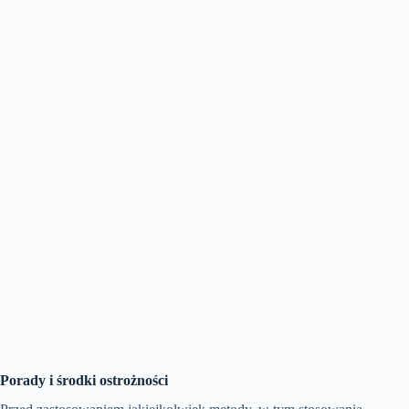
Porady i środki ostrożności