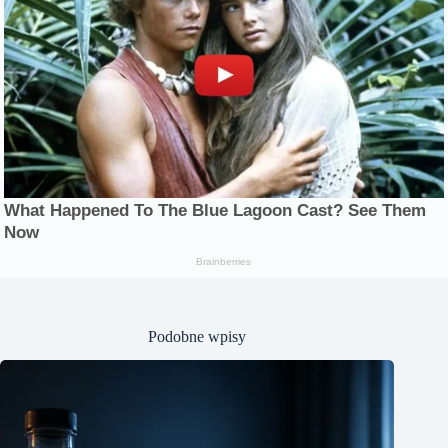
Podobne wpisy