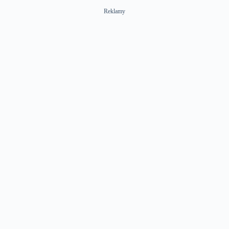
Reklamy