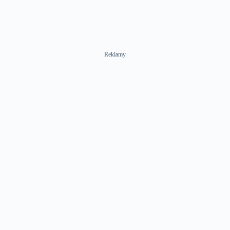
Reklamy