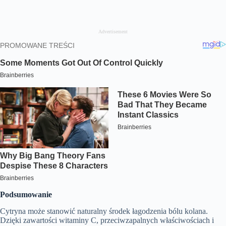
Advertisement
Podsumowanie
Cytryna może stanowić naturalny środek łagodzenia bólu kolana.
Dzięki zawartości witaminy C, przeciwzapalnych właściwościach i