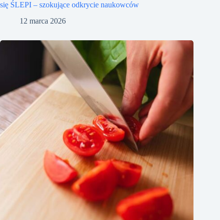
się ŚLEPI – szokujące odkrycie naukowców
12 marca 2026