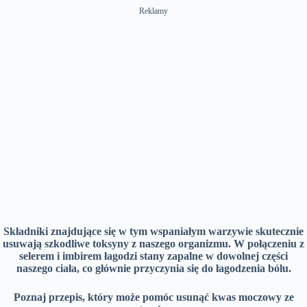
Reklamy
Składniki znajdujące się w tym wspaniałym warzywie skutecznie
usuwają szkodliwe toksyny z naszego organizmu. W połączeniu z
selerem i imbirem łagodzi stany zapalne w dowolnej części
naszego ciała, co głównie przyczynia się do łagodzenia bólu.
Poznaj przepis, który może pomóc usunąć kwas moczowy ze