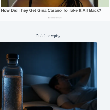
Podobne wpisy