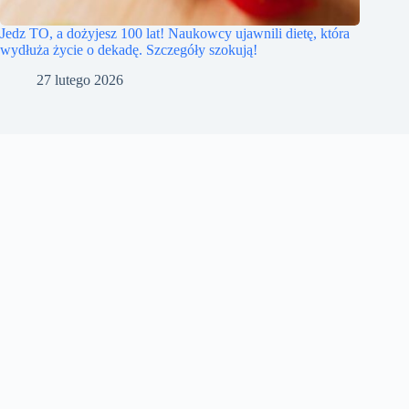
Jedz TO, a dożyjesz 100 lat! Naukowcy ujawnili dietę, która
wydłuża życie o dekadę. Szczegóły szokują!
27 lutego 2026