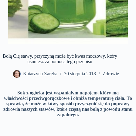
Bolą Cię stawy, przyczyną może być kwas moczowy, który
usuniesz za pomocą tego przepisu
Katarzyna Zaręba
30 sierpnia 2018
Zdrowie
Sok z ogórka jest wspaniałym napojem, który ma
właściwości przeciwgorączkowe i obniża temperaturę ciała. To
sprawia, że może w łatwy sposób przyczynić się do poprawy
zdrowia naszych stawów, które częstą nas bolą z powodu stanu
zapalnego.