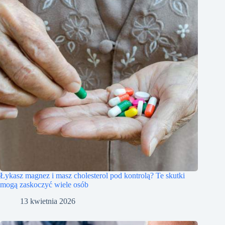
Łykasz magnez i masz cholesterol pod kontrolą? Te skutki
mogą zaskoczyć wiele osób
13 kwietnia 2026