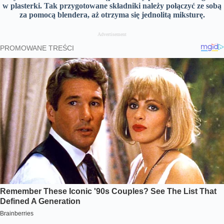
w plasterki. Tak przygotowane składniki należy połączyć ze sobą
za pomocą blendera, aż otrzyma się jednolitą miksturę.
Advertisement