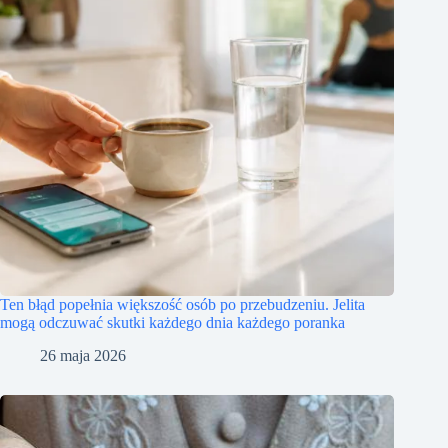
Ten błąd popełnia większość osób po przebudzeniu. Jelita
mogą odczuwać skutki każdego dnia każdego poranka
26 maja 2026