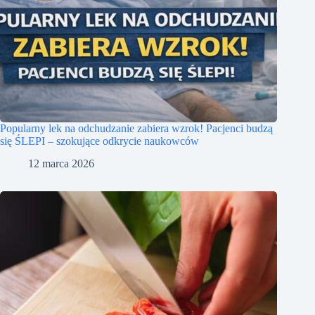
Popularny lek na odchudzanie zabiera wzrok! Pacjenci budzą
się ŚLEPI – szokujące odkrycie naukowców
12 marca 2026