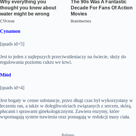
Cynamon
[quads id=5]
Jest to jeden z najlepszych przeciwutleniaczy na świecie, służy do
regulowania poziomu cukru we krwi.
Miód
[quads id=4]
Jest bogaty w cenne substancje, przez długi czas był wykorzystany w
leczeniu ran, a także w dolegliwościach związanych z sercem, skórą,
płucami i sprawami ginekologicznymi. Zawiera enzymy, które
wspomagają system trawienia oraz pomagają w redukcji masy ciała.
Reklamy