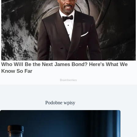
Podobne wpisy