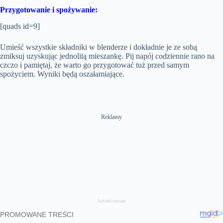
Przygotowanie i spożywanie:
[quads id=9]
Umieść wszystkie składniki w blenderze i dokładnie je ze sobą
zmiksuj uzyskując jednolitą mieszankę. Pij napój codziennie rano na
czczo i pamiętaj, że warto go przygotować tuż przed samym
spożyciem. Wyniki będą oszałamiające.
Reklamy
Advertisement