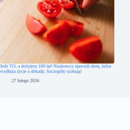
Jedz TO, a dożyjesz 100 lat! Naukowcy ujawnili dietę, która
wydłuża życie o dekadę. Szczegóły szokują!
27 lutego 2026