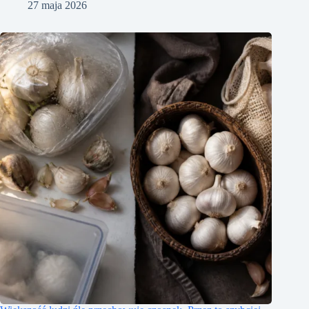
27 maja 2026