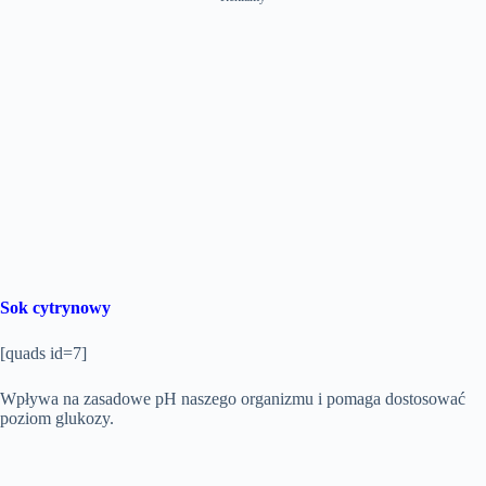
Sok cytrynowy
[quads id=7]
Wpływa na zasadowe pH naszego organizmu i pomaga dostosować
poziom glukozy.