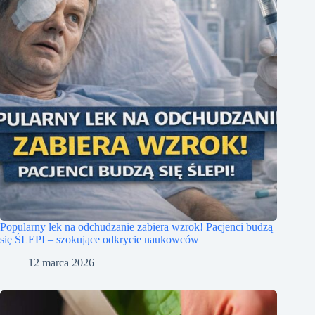
Popularny lek na odchudzanie zabiera wzrok! Pacjenci budzą
się ŚLEPI – szokujące odkrycie naukowców
12 marca 2026