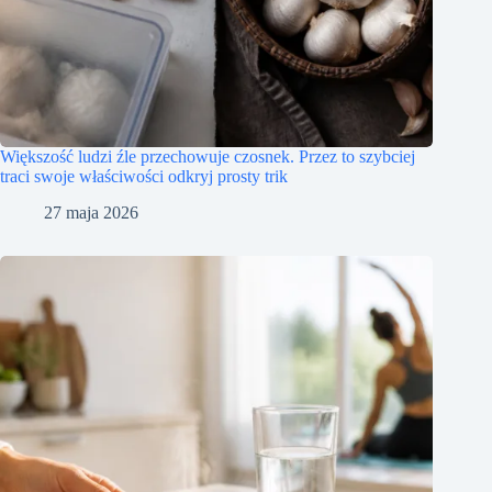
Większość ludzi źle przechowuje czosnek. Przez to szybciej
traci swoje właściwości odkryj prosty trik
27 maja 2026