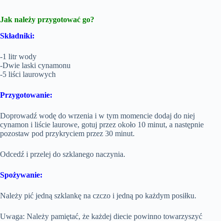
Jak należy przygotować go?
Składniki:
-1 litr wody
-Dwie laski cynamonu
-5 liści laurowych
Przygotowanie:
Doprowadź wodę do wrzenia i w tym momencie dodaj do niej
cynamon i liście laurowe, gotuj przez około 10 minut, a następnie
pozostaw pod przykryciem przez 30 minut.
Odcedź i przelej do szklanego naczynia.
Spożywanie:
Należy pić jedną szklankę na czczo i jedną po każdym posiłku.
Uwaga: Należy pamiętać, że każdej diecie powinno towarzyszyć