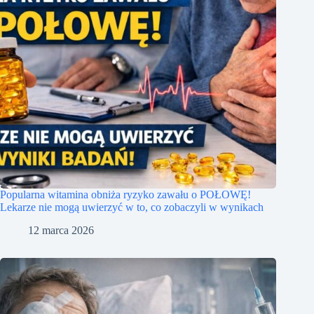
Popularna witamina obniża ryzyko zawału o POŁOWĘ!
Lekarze nie mogą uwierzyć w to, co zobaczyli w wynikach
12 marca 2026