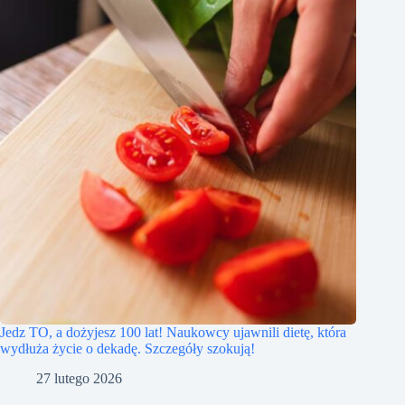
Jedz TO, a dożyjesz 100 lat! Naukowcy ujawnili dietę, która
wydłuża życie o dekadę. Szczegóły szokują!
27 lutego 2026