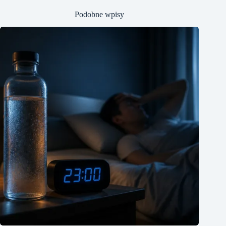
Podobne wpisy