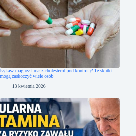
Łykasz magnez i masz cholesterol pod kontrolą? Te skutki
mogą zaskoczyć wiele osób
13 kwietnia 2026