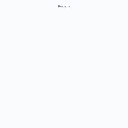
Reklamy