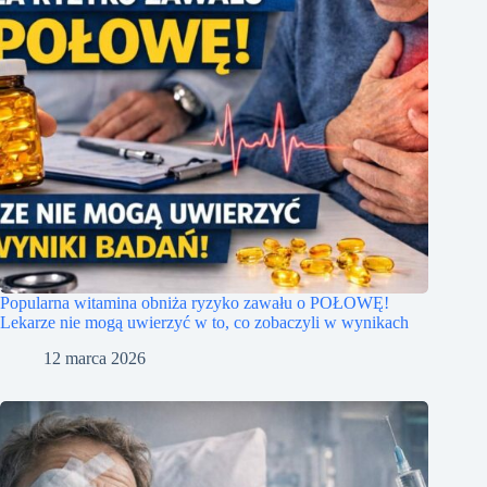
Popularna witamina obniża ryzyko zawału o POŁOWĘ!
Lekarze nie mogą uwierzyć w to, co zobaczyli w wynikach
12 marca 2026