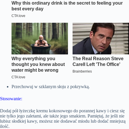
Przechowuj w szklanym słoju z pokrywką.
Stosowanie:
Dodaj pół łyżeczkę kremu kokosowego do porannej kawy i ciesz się
nie tylko jego zaletami, ale także jego smakiem. Pamiętaj, że jeśli nie
lubisz słodkiej kawy, możesz nie dodawać miodu lub dodać mniejszą
ilość.