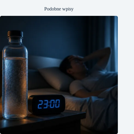
Podobne wpisy