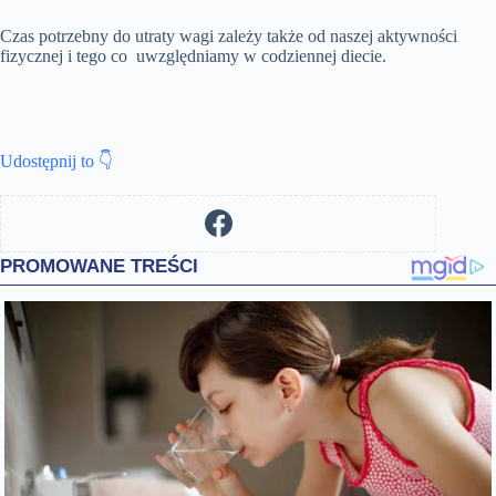
Czas potrzebny do utraty wagi zależy także od naszej aktywności
fizycznej i tego co uwzględniamy w codziennej diecie.
Udostępnij to 👇