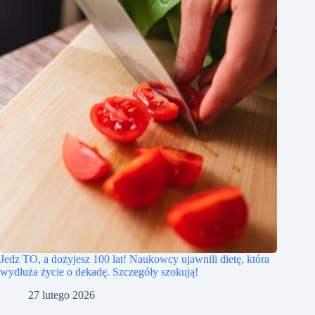
Jedz TO, a dożyjesz 100 lat! Naukowcy ujawnili dietę, która
wydłuża życie o dekadę. Szczegóły szokują!
27 lutego 2026