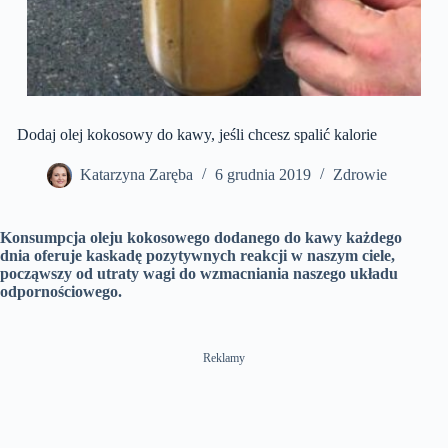
Dodaj olej kokosowy do kawy, jeśli chcesz spalić kalorie
Katarzyna Zaręba
6 grudnia 2019
Zdrowie
Konsumpcja oleju kokosowego dodanego do kawy każdego
dnia oferuje kaskadę pozytywnych reakcji w naszym ciele,
począwszy od utraty wagi do wzmacniania naszego układu
odpornościowego.
Reklamy