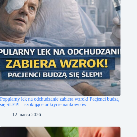
Popularny lek na odchudzanie zabiera wzrok! Pacjenci budzą
się ŚLEPI – szokujące odkrycie naukowców
12 marca 2026