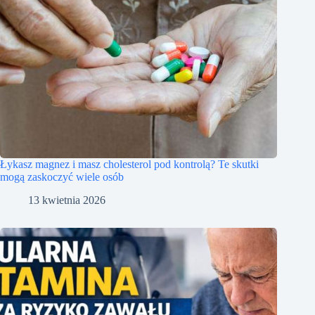
Łykasz magnez i masz cholesterol pod kontrolą? Te skutki
mogą zaskoczyć wiele osób
13 kwietnia 2026