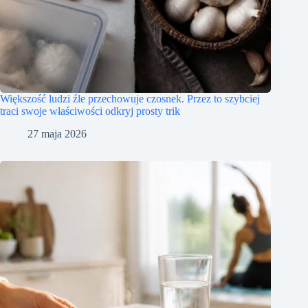
Większość ludzi źle przechowuje czosnek. Przez to szybciej
traci swoje właściwości odkryj prosty trik
27 maja 2026