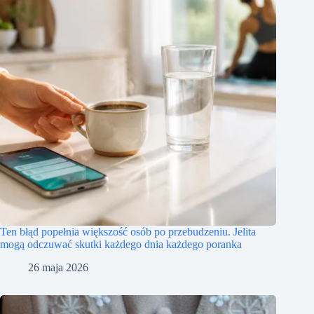
Ten błąd popełnia większość osób po przebudzeniu. Jelita
mogą odczuwać skutki każdego dnia każdego poranka
26 maja 2026