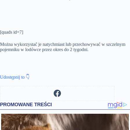
[quads id=7]
Można wykorzystać je natychmiast lub przechowywać w szczelnym
pojemniku w lodówce przez okres do 2 tygodni.
Udostępnij to 👇