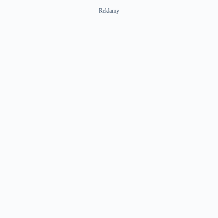
Reklamy