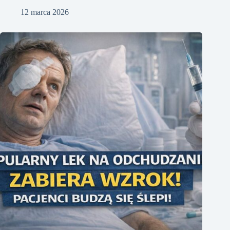
12 marca 2026