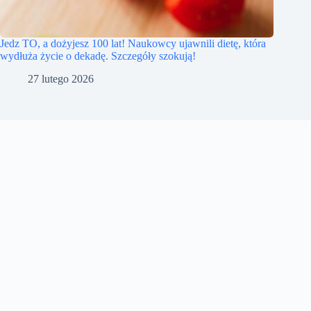
Jedz TO, a dożyjesz 100 lat! Naukowcy ujawnili dietę, która
wydłuża życie o dekadę. Szczegóły szokują!
27 lutego 2026