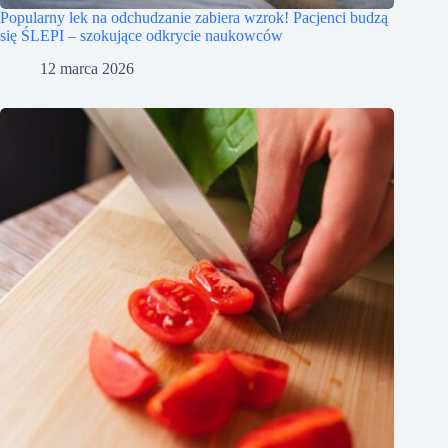
Popularny lek na odchudzanie zabiera wzrok! Pacjenci budzą
się ŚLEPI – szokujące odkrycie naukowców
12 marca 2026