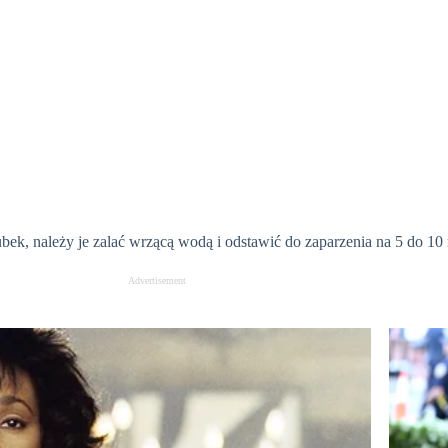
kubek, należy je zalać wrzącą wodą i odstawić do zaparzenia na 5 do 10
Advertisement