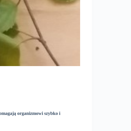
 pomagają organizmowi szybko i