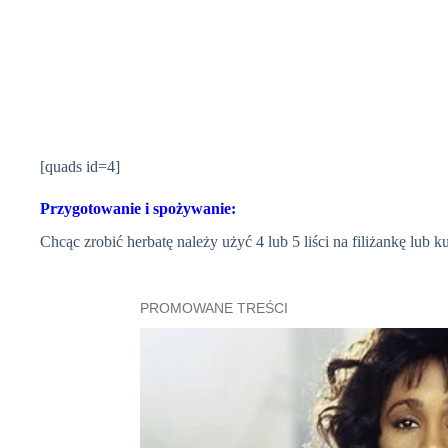
[quads id=4]
Przygotowanie i spożywanie:
Chcąc zrobić herbatę należy użyć 4 lub 5 liści na filiżankę lub 