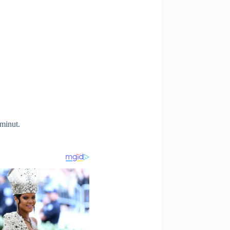
 minut.