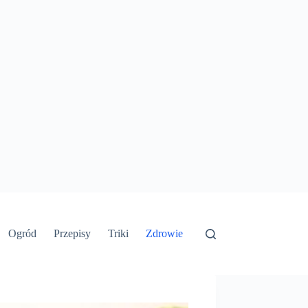
Ogród
Przepisy
Triki
Zdrowie