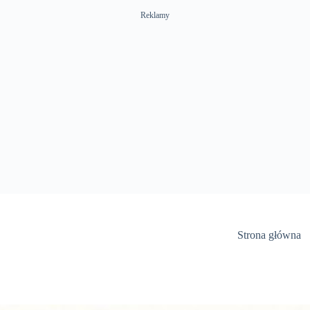
Reklamy
Strona główna