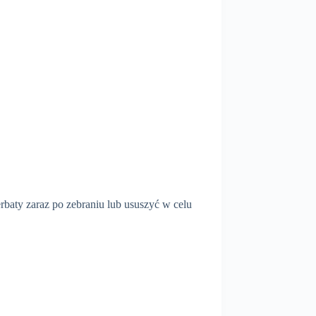
rbaty zaraz po zebraniu lub ususzyć w celu