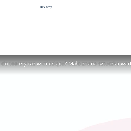
Reklamy