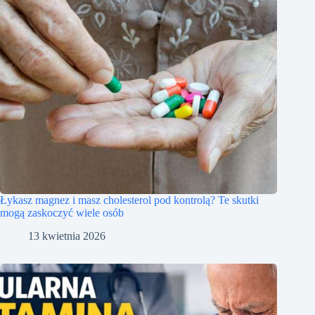
Łykasz magnez i masz cholesterol pod kontrolą? Te skutki
mogą zaskoczyć wiele osób
13 kwietnia 2026