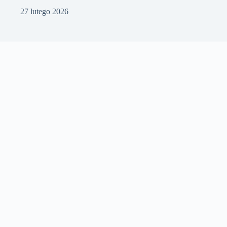
27 lutego 2026