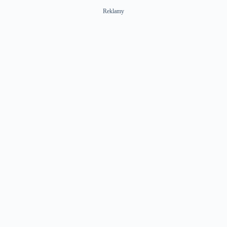
Reklamy