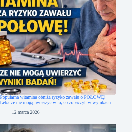
Popularna witamina obniża ryzyko zawału o POŁOWĘ!
Lekarze nie mogą uwierzyć w to, co zobaczyli w wynikach
12 marca 2026