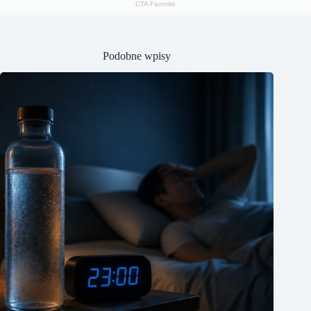
Podobne wpisy