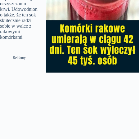
oczyszczaniu
krwi. Udowodnion
o także, że ten sok
skutecznie radzi
sobie w walce z
rakowymi
komórkami.
Reklamy