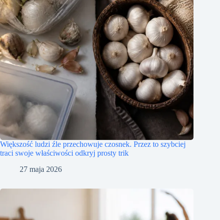
Większość ludzi źle przechowuje czosnek. Przez to szybciej
traci swoje właściwości odkryj prosty trik
27 maja 2026