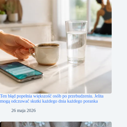
Ten błąd popełnia większość osób po przebudzeniu. Jelita
mogą odczuwać skutki każdego dnia każdego poranka
26 maja 2026