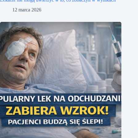
12 marca 2026