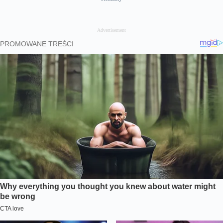
Advertisement