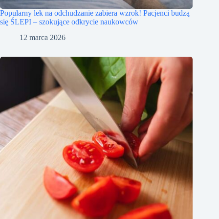
Popularny lek na odchudzanie zabiera wzrok! Pacjenci budzą
się ŚLEPI – szokujące odkrycie naukowców
12 marca 2026