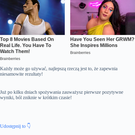
Każdy może go używać, najlepszą rzeczą jest to, że zapewnia
niesamowite rezultaty!
Już po kilku dniach spożywania zauważysz pierwsze pozytywne
wyniki, ból zniknie w krótkim czasie!
Udostępnij to 👇