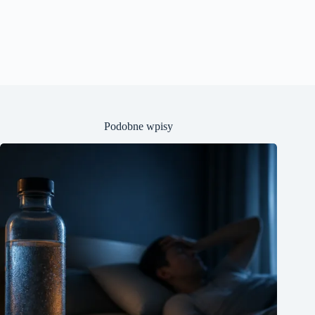
Podobne wpisy