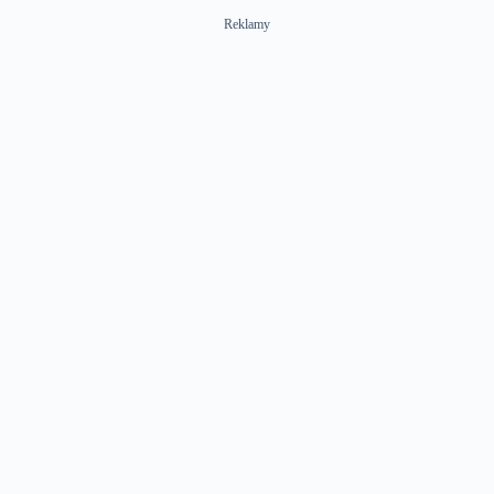
Reklamy