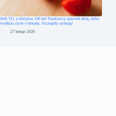
Jedz TO, a dożyjesz 100 lat! Naukowcy ujawnili dietę, która
wydłuża życie o dekadę. Szczegóły szokują!
27 lutego 2026