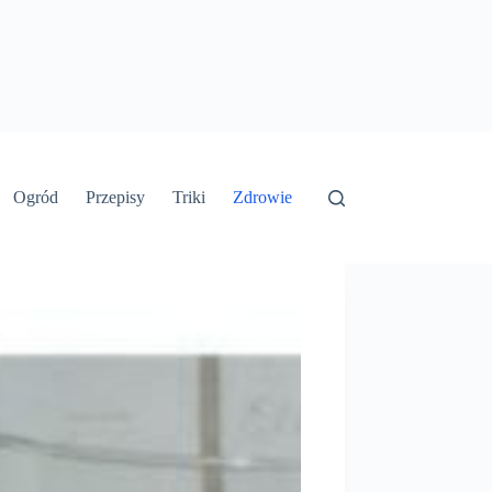
Ogród
Przepisy
Triki
Zdrowie