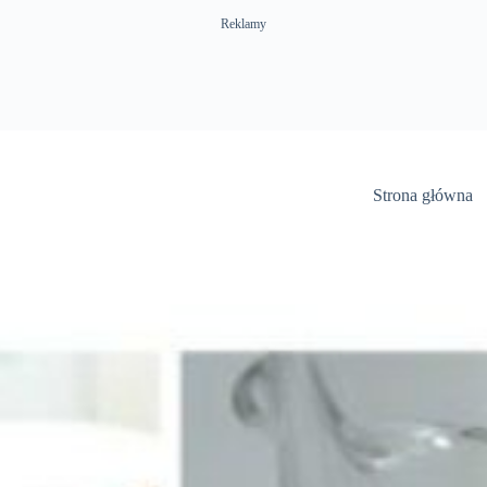
Reklamy
Strona główna