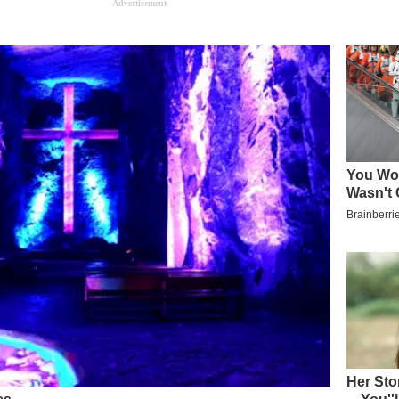
Advertisement