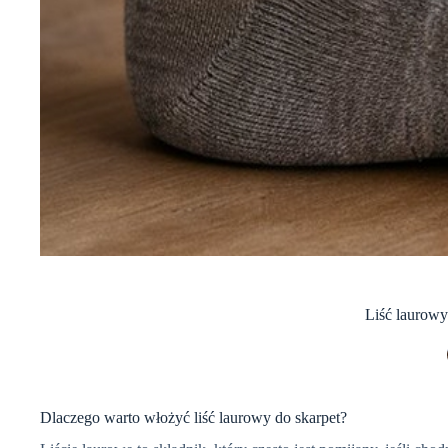
Liść laurowy
Dlaczego warto włożyć liść laurowy do skarpet?