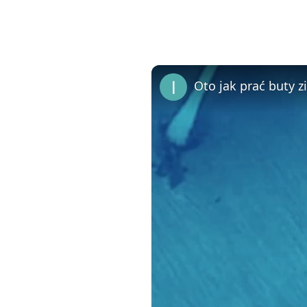
Oto jak prać buty z