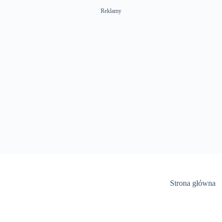
Reklamy
Strona główna