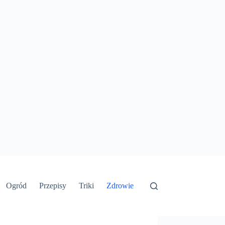
Ogród
Przepisy
Triki
Zdrowie