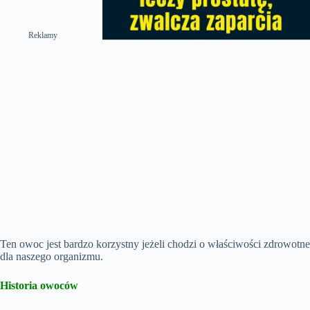
Reklamy
Ten owoc jest bardzo korzystny jeżeli chodzi o właściwości zdrowotne
dla naszego organizmu.
Historia owoców