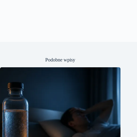
Podobne wpisy