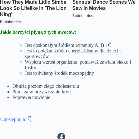
Jakie korzyści płyną z tych owoców:
Jest doskonałym źródłem witaminy A, B i C
Jest to potężne źródło energii, idealny dla dzieci i
sportowców
Wspiera wzrost organizmu, ponieważ zawiera białko i
fosfor
Jest to świetny środek moczopędny
Obniża poziom złego cholesterolu
Pomaga w oczyszczaniu krwi
Poprawia trawienie
Udostępnij to 👇