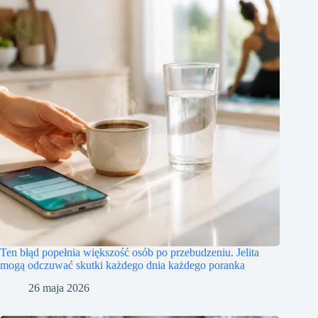
Ten błąd popełnia większość osób po przebudzeniu. Jelita
mogą odczuwać skutki każdego dnia każdego poranka
26 maja 2026