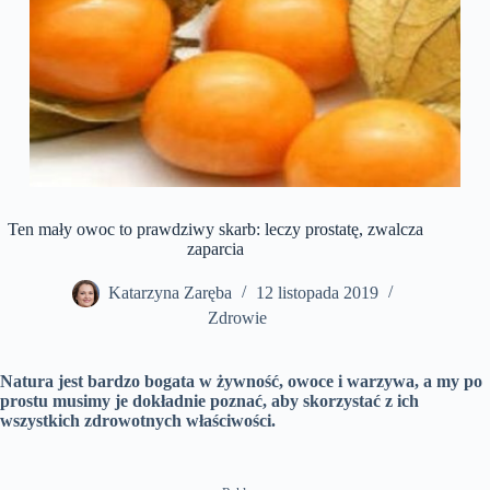
Ten mały owoc to prawdziwy skarb: leczy prostatę, zwalcza
zaparcia
Katarzyna Zaręba
12 listopada 2019
Zdrowie
Natura jest bardzo bogata w żywność, owoce i warzywa, a my po
prostu musimy je dokładnie poznać, aby skorzystać z ich
wszystkich zdrowotnych właściwości.