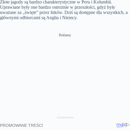
Złote jagody są bardzo charakterystyczne w Peru i Kolumbii.
Uprawiane były one bardzo ostrożnie w przeszłości, gdyż były
uważane za „święte” przez Inków. Dziś są dostępne dla wszystkich, a
głównymi odbiorcami są Anglia i Niemcy.
Reklamy
Advertisement