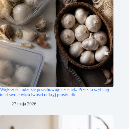
Większość ludzi źle przechowuje czosnek. Przez to szybciej
traci swoje właściwości odkryj prosty trik
27 maja 2026