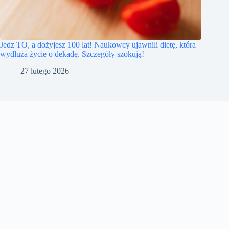
Jedz TO, a dożyjesz 100 lat! Naukowcy ujawnili dietę, która
wydłuża życie o dekadę. Szczegóły szokują!
27 lutego 2026