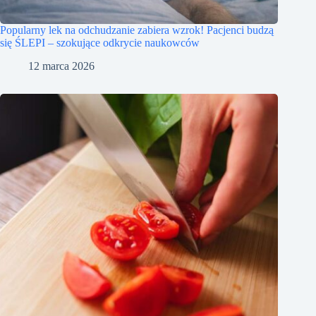
Popularny lek na odchudzanie zabiera wzrok! Pacjenci budzą
się ŚLEPI – szokujące odkrycie naukowców
12 marca 2026