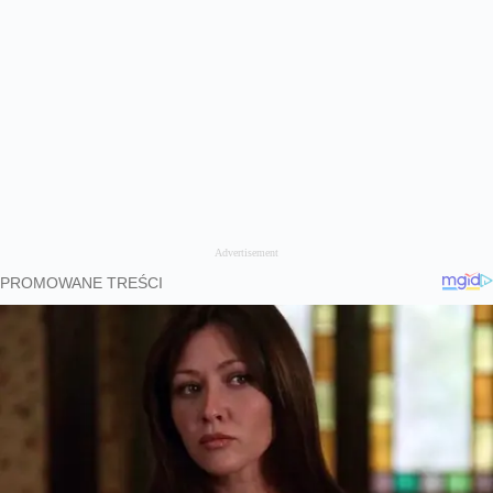
Advertisement