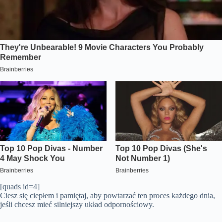
[quads id=4]
Ciesz się ciepłem i pamiętaj, aby powtarzać ten proces każdego dnia,
jeśli chcesz mieć silniejszy układ odpornościowy.