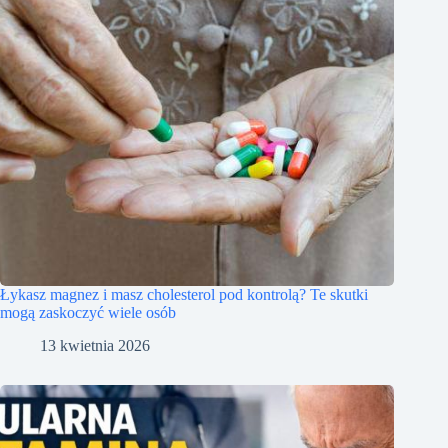
Łykasz magnez i masz cholesterol pod kontrolą? Te skutki
mogą zaskoczyć wiele osób
13 kwietnia 2026