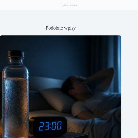
Podobne wpisy