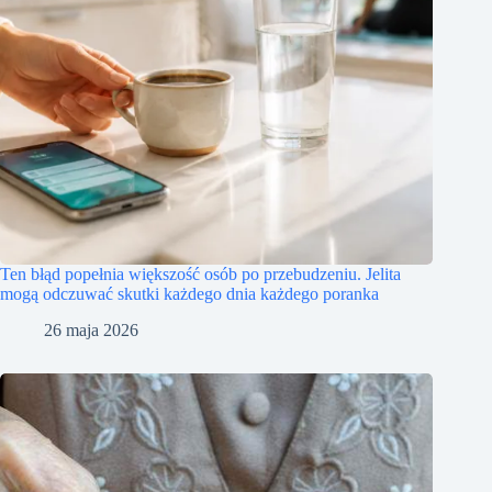
Ten błąd popełnia większość osób po przebudzeniu. Jelita
mogą odczuwać skutki każdego dnia każdego poranka
26 maja 2026