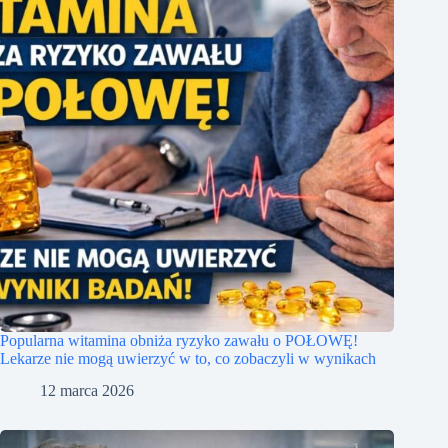
Popularna witamina obniża ryzyko zawału o POŁOWĘ!
Lekarze nie mogą uwierzyć w to, co zobaczyli w wynikach
12 marca 2026