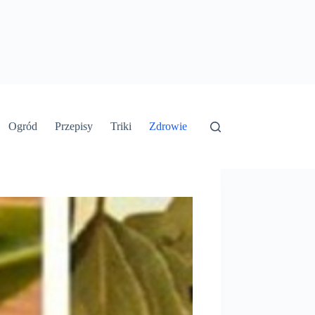
Ogród
Przepisy
Triki
Zdrowie