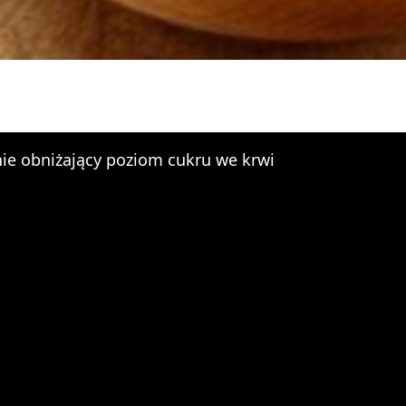
ie obniżający poziom cukru we krwi