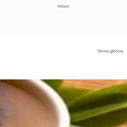
Reklamy
Strona główna