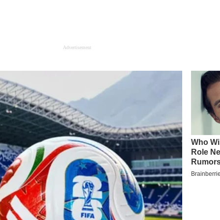
Advertisement