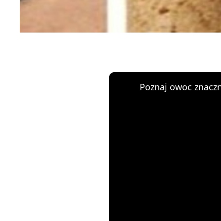
Poznaj owoc znaczn