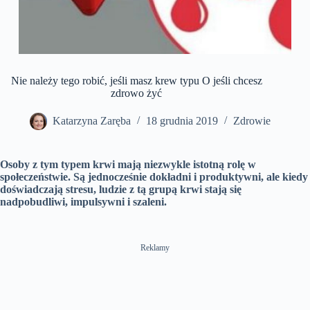
Nie należy tego robić, jeśli masz krew typu O jeśli chcesz
zdrowo żyć
Katarzyna Zaręba
18 grudnia 2019
Zdrowie
Osoby z tym typem krwi mają niezwykle istotną rolę w
społeczeństwie. Są jednocześnie dokładni i produktywni, ale kiedy
doświadczają stresu, ludzie z tą grupą krwi stają się
nadpobudliwi, impulsywni i szaleni.
Reklamy