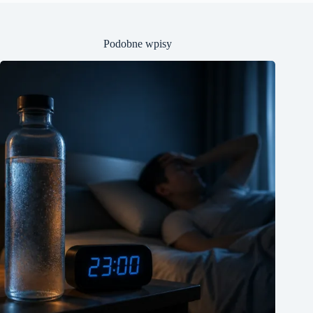
Podobne wpisy