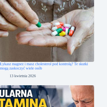
Łykasz magnez i masz cholesterol pod kontrolą? Te skutki
mogą zaskoczyć wiele osób
13 kwietnia 2026