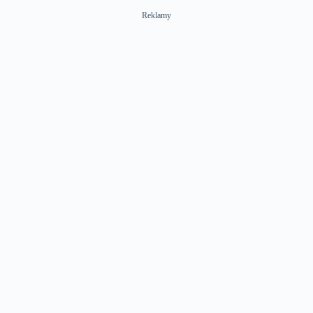
Reklamy