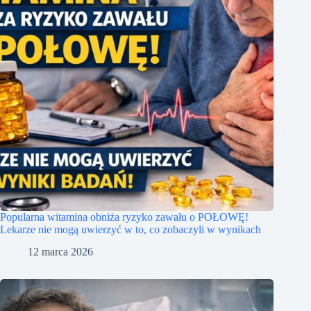
Popularna witamina obniża ryzyko zawału o POŁOWĘ!
Lekarze nie mogą uwierzyć w to, co zobaczyli w wynikach
12 marca 2026