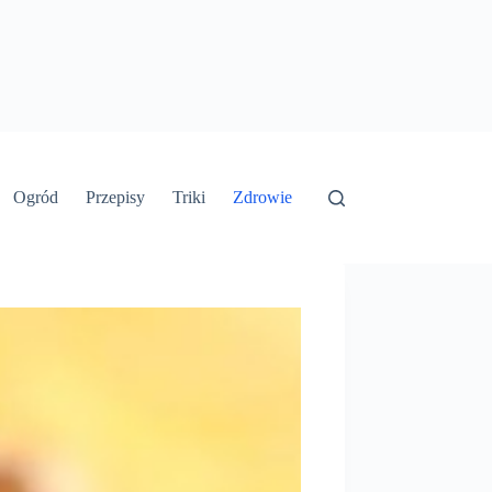
Ogród
Przepisy
Triki
Zdrowie