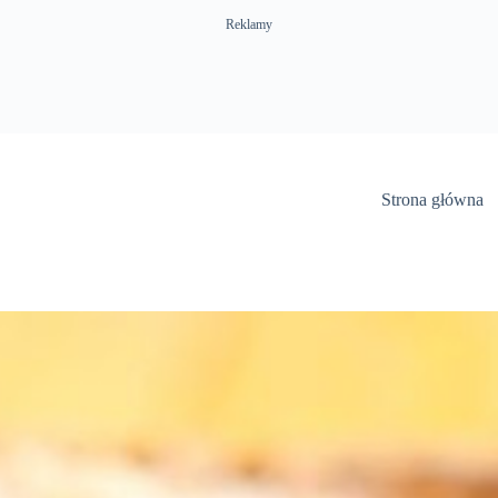
Reklamy
Strona główna