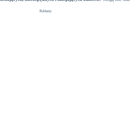
Reklamy