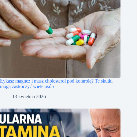
Łykasz magnez i masz cholesterol pod kontrolą? Te skutki
mogą zaskoczyć wiele osób
13 kwietnia 2026