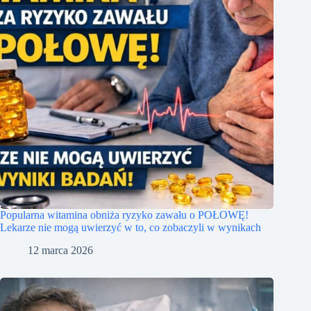
Popularna witamina obniża ryzyko zawału o POŁOWĘ!
Lekarze nie mogą uwierzyć w to, co zobaczyli w wynikach
12 marca 2026