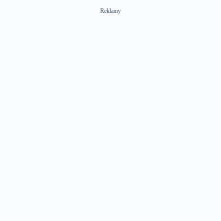
Reklamy