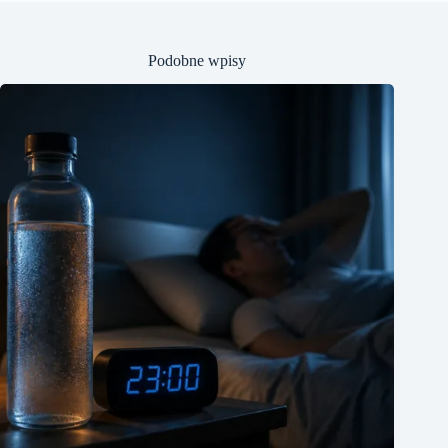
Podobne wpisy