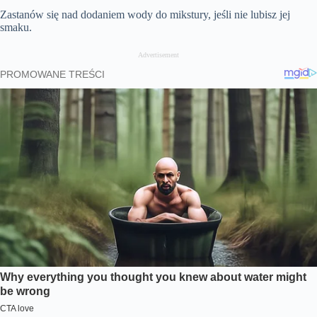
Zastanów się nad dodaniem wody do mikstury, jeśli nie lubisz jej
smaku.
Advertisement