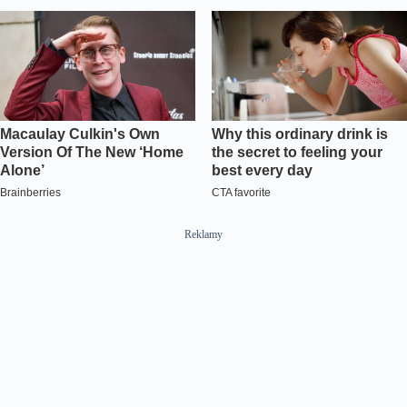
Reklamy