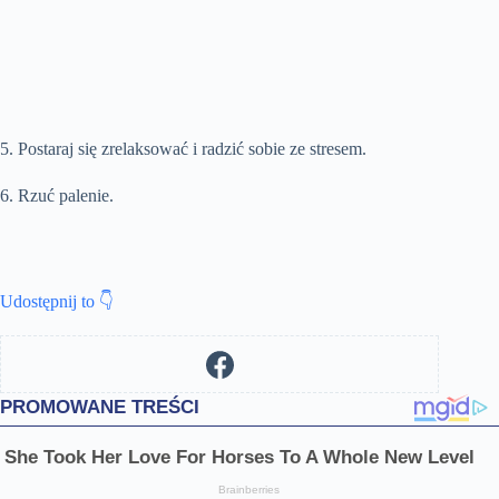
5. Postaraj się zrelaksować i radzić sobie ze stresem.
6. Rzuć palenie.
Udostępnij to 👇