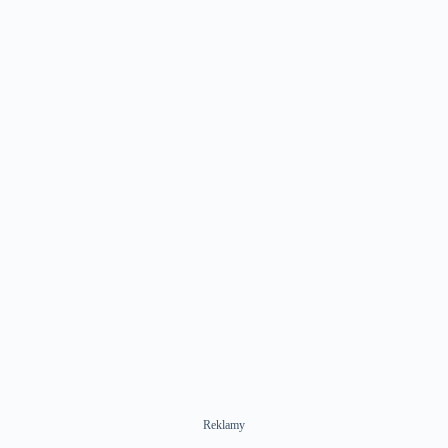
Reklamy