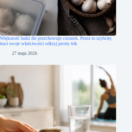
Większość ludzi źle przechowuje czosnek. Przez to szybciej
traci swoje właściwości odkryj prosty trik
27 maja 2026