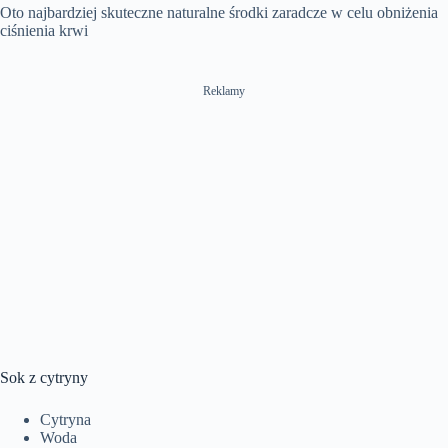
Oto najbardziej skuteczne naturalne środki zaradcze w celu obniżenia
ciśnienia krwi
Reklamy
Sok z cytryny
Cytryna
Woda