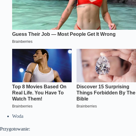
Woda
Przygotowanie: