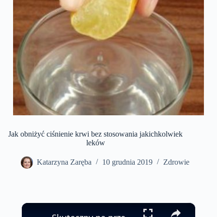
Jak obniżyć ciśnienie krwi bez stosowania jakichkolwiek
leków
Katarzyna Zaręba
10 grudnia 2019
Zdrowie
×