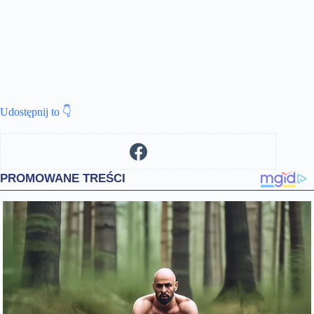
Udostępnij to 👇