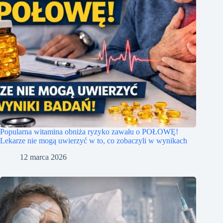
Popularna witamina obniża ryzyko zawału o POŁOWĘ!
Lekarze nie mogą uwierzyć w to, co zobaczyli w wynikach
12 marca 2026