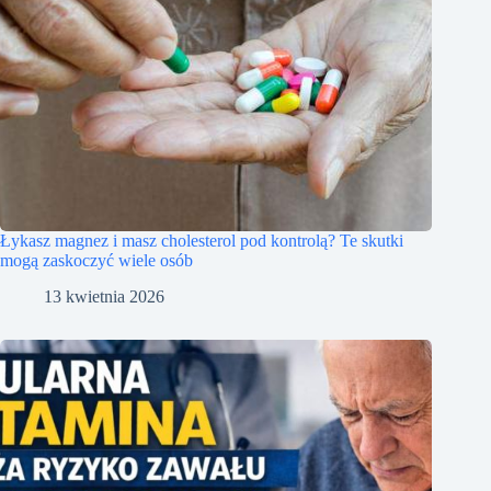
Łykasz magnez i masz cholesterol pod kontrolą? Te skutki
mogą zaskoczyć wiele osób
13 kwietnia 2026