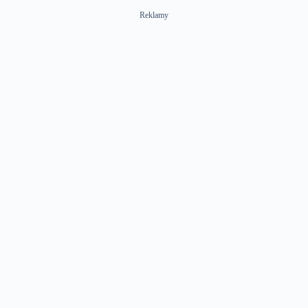
Reklamy