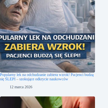
Popularny lek na odchudzanie zabiera wzrok! Pacjenci budzą
się ŚLEPI – szokujące odkrycie naukowców
12 marca 2026