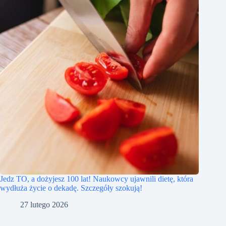
Jedz TO, a dożyjesz 100 lat! Naukowcy ujawnili dietę, która
wydłuża życie o dekadę. Szczegóły szokują!
27 lutego 2026