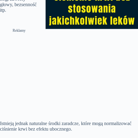
głowy, bezsenność
itp.
Reklamy
Istnieją jednak naturalne środki zaradcze, które mogą normalizować
ciśnienie krwi bez efektu ubocznego.