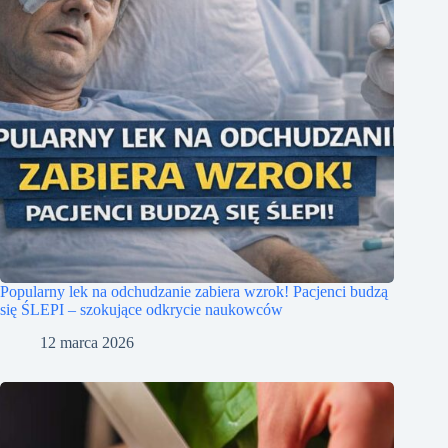
Popularny lek na odchudzanie zabiera wzrok! Pacjenci budzą
się ŚLEPI – szokujące odkrycie naukowców
12 marca 2026