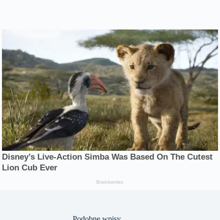
Podobne wpisy