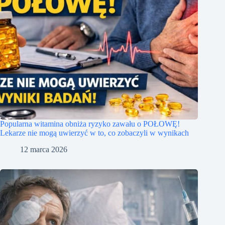
Popularna witamina obniża ryzyko zawału o POŁOWĘ!
Lekarze nie mogą uwierzyć w to, co zobaczyli w wynikach
12 marca 2026