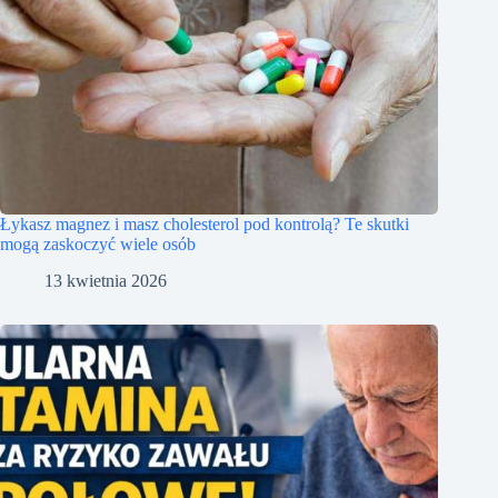
Łykasz magnez i masz cholesterol pod kontrolą? Te skutki
mogą zaskoczyć wiele osób
13 kwietnia 2026