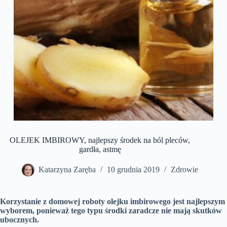
OLEJEK IMBIROWY, najlepszy środek na ból pleców,
gardła, astmę
Katarzyna Zaręba
10 grudnia 2019
Zdrowie
Korzystanie z domowej roboty olejku imbirowego jest najlepszym
wyborem, ponieważ tego typu środki zaradcze nie mają skutków
ubocznych.