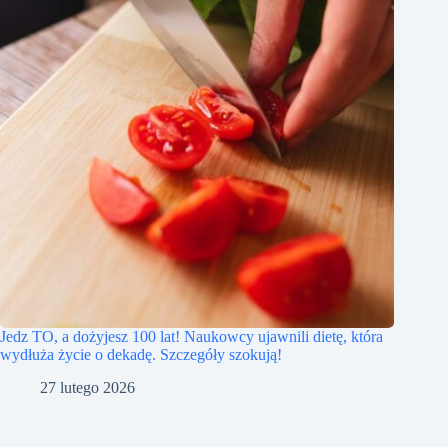
Jedz TO, a dożyjesz 100 lat! Naukowcy ujawnili dietę, która
wydłuża życie o dekadę. Szczegóły szokują!
27 lutego 2026