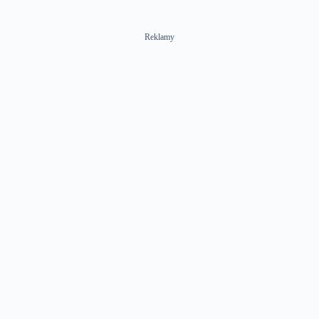
Reklamy