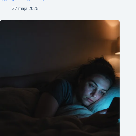
27 maja 2026