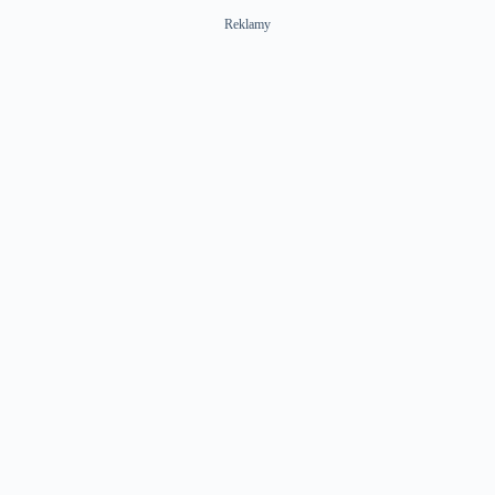
Reklamy