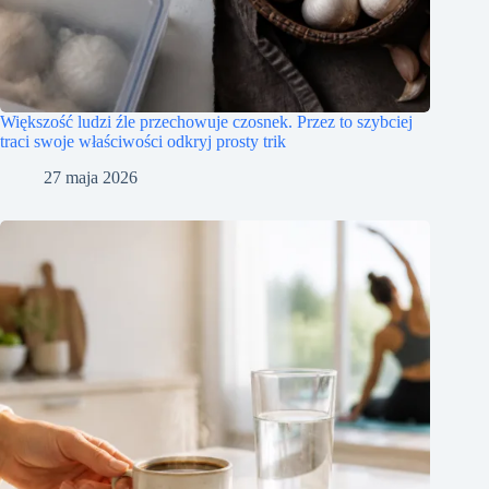
Większość ludzi źle przechowuje czosnek. Przez to szybciej
traci swoje właściwości odkryj prosty trik
27 maja 2026