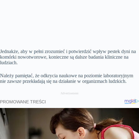
Jednakże, aby w pełni zrozumieć i potwierdzić wpływ pestek dyni na
komórki nowotworowe, konieczne są dalsze badania kliniczne na
ludziach.
Należy pamiętać, że odkrycia naukowe na poziomie laboratoryjnym
nie zawsze przekładają się na działanie w organizmach ludzkich.
Advertisement