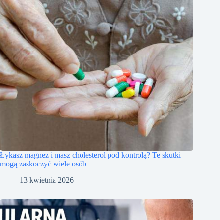
Łykasz magnez i masz cholesterol pod kontrolą? Te skutki
mogą zaskoczyć wiele osób
13 kwietnia 2026