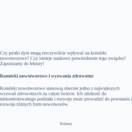
Czy pestki dyni mogą rzeczywiście wpływać na komórki
nowotworowe? Czy istnieje naukowe potwierdzenie tego związku?
Zapraszamy do lektury!
Komórki nowotworowe i wyzwania zdrowotne
Komórki nowotworowe stanowią obecnie jedno z największych
wyzwań zdrowotnych na całym świecie. Ich zdolność do
niekontrolowanego podziału i rozwoju może prowadzić do powstania i
rozwoju różnych form nowotworów.
Reklamy