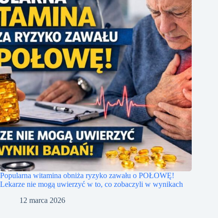
Popularna witamina obniża ryzyko zawału o POŁOWĘ!
Lekarze nie mogą uwierzyć w to, co zobaczyli w wynikach
12 marca 2026