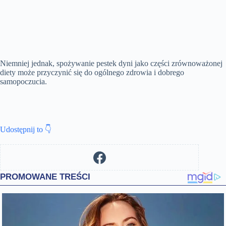
Niemniej jednak, spożywanie pestek dyni jako części zrównoważonej
diety może przyczynić się do ogólnego zdrowia i dobrego
samopoczucia.
Udostępnij to 👇