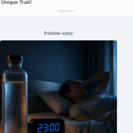
Podobne wpisy