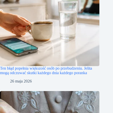
Ten błąd popełnia większość osób po przebudzeniu. Jelita
mogą odczuwać skutki każdego dnia każdego poranka
26 maja 2026