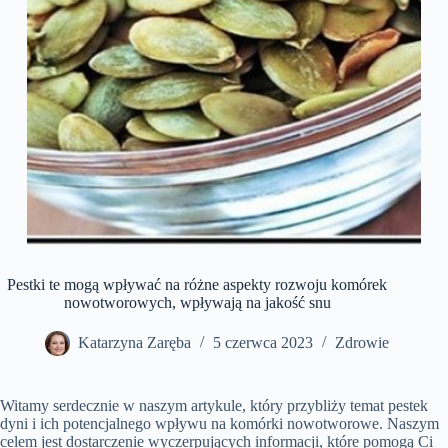
Pestki te mogą wpływać na różne aspekty rozwoju komórek
nowotworowych, wpływają na jakość snu
Katarzyna Zaręba
5 czerwca 2023
Zdrowie
Witamy serdecznie w naszym artykule, który przybliży temat pestek
dyni i ich potencjalnego wpływu na komórki nowotworowe. Naszym
celem jest dostarczenie wyczerpujących informacji, które pomogą Ci