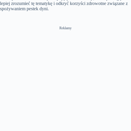
lepiej zrozumieć tę tematykę i odkryć korzyści zdrowotne związane z
spożywaniem pestek dyni.
Reklamy