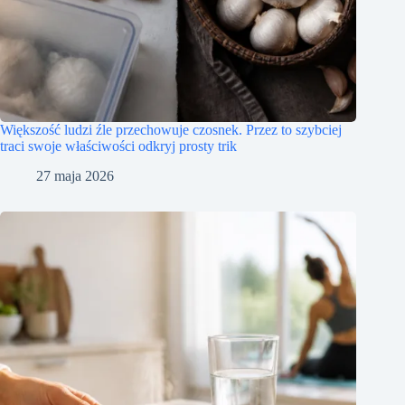
Większość ludzi źle przechowuje czosnek. Przez to szybciej
traci swoje właściwości odkryj prosty trik
27 maja 2026