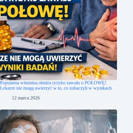
Popularna witamina obniża ryzyko zawału o POŁOWĘ!
Lekarze nie mogą uwierzyć w to, co zobaczyli w wynikach
12 marca 2026