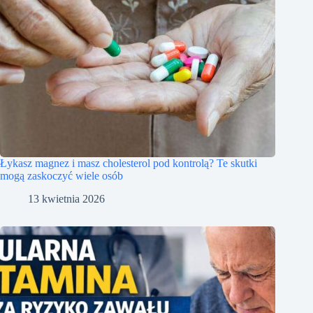
Łykasz magnez i masz cholesterol pod kontrolą? Te skutki
mogą zaskoczyć wiele osób
13 kwietnia 2026