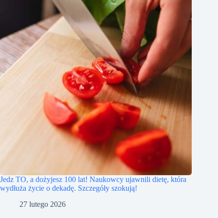
Jedz TO, a dożyjesz 100 lat! Naukowcy ujawnili dietę, która
wydłuża życie o dekadę. Szczegóły szokują!
27 lutego 2026