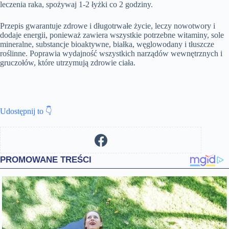
leczenia raka, spożywaj 1-2 łyżki co 2 godziny.
Przepis gwarantuje zdrowe i długotrwałe życie, leczy nowotwory i
dodaje energii, ponieważ zawiera wszystkie potrzebne witaminy, sole
mineralne, substancje bioaktywne, białka, węglowodany i tłuszcze
roślinne. Poprawia wydajność wszystkich narządów wewnętrznych i
gruczołów, które utrzymują zdrowie ciała.
Udostępnij to 👇