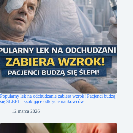
Popularny lek na odchudzanie zabiera wzrok! Pacjenci budzą
się ŚLEPI – szokujące odkrycie naukowców
12 marca 2026