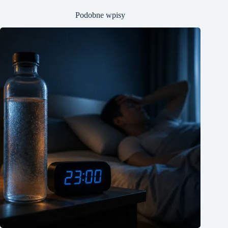
Podobne wpisy