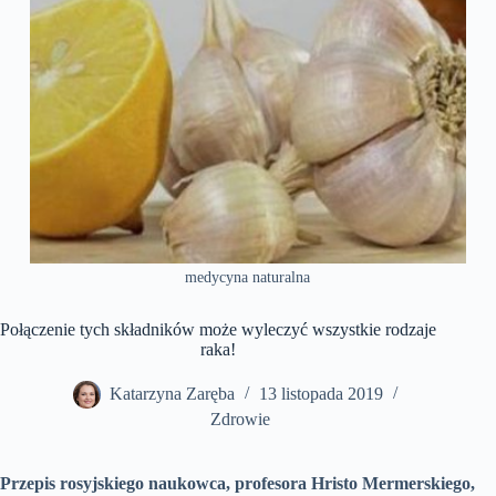
medycyna naturalna
Połączenie tych składników może wyleczyć wszystkie rodzaje
raka!
Katarzyna Zaręba
13 listopada 2019
Zdrowie
Przepis rosyjskiego naukowca, profesora Hristo Mermerskiego,