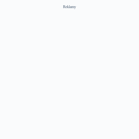
Reklamy