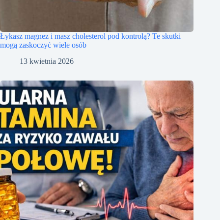
Łykasz magnez i masz cholesterol pod kontrolą? Te skutki
mogą zaskoczyć wiele osób
13 kwietnia 2026