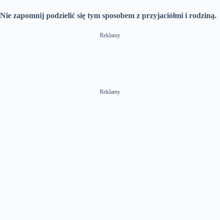
Nie zapomnij podzielić się tym sposobem z przyjaciółmi i rodziną.
Reklamy
Reklamy