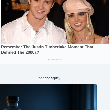
Podobne wpisy