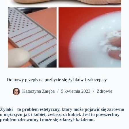
Domowy przepis na pozbycie się żylaków i zakrzepicy
Katarzyna Zaręba
5 kwietnia 2023
Zdrowie
Żylaki – to problem estetyczny, który może pojawić się zarówno
u mężczyzn jak i kobiet, zwłaszcza kobiet. Jest to powszechny
problem zdrowotny i może się zdarzyć każdemu.