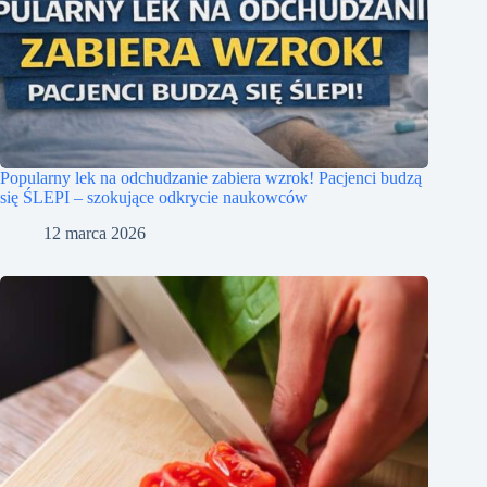
Popularny lek na odchudzanie zabiera wzrok! Pacjenci budzą
się ŚLEPI – szokujące odkrycie naukowców
12 marca 2026