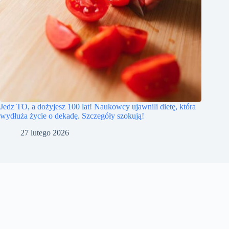
Jedz TO, a dożyjesz 100 lat! Naukowcy ujawnili dietę, która
wydłuża życie o dekadę. Szczegóły szokują!
27 lutego 2026