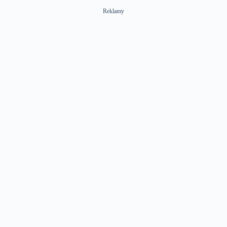
Reklamy