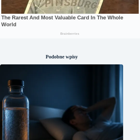
Podobne wpisy