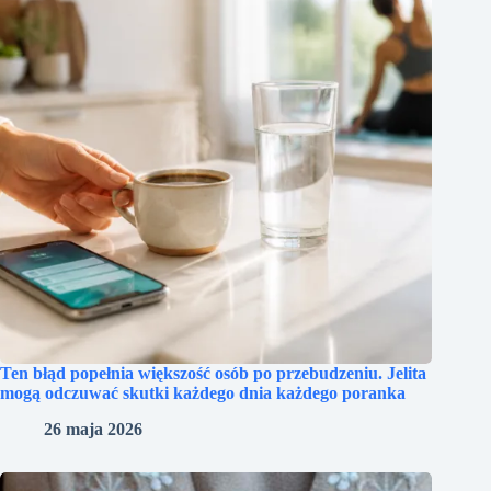
Ten błąd popełnia większość osób po przebudzeniu. Jelita
mogą odczuwać skutki każdego dnia każdego poranka
26 maja 2026