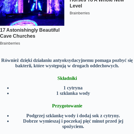
Również dzięki działaniu antyoksydacyjnemu pomaga pozbyć się
bakterii, które występują w drogach oddechowych.
Składniki
1 cytryna
1 szklanka wody
Przygotowanie
Podgrzej szklankę wody i dodaj sok z cytryny.
Dobrze wymieszaj i poczekaj pięć minut przed jej
spożyciem.