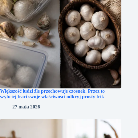
Większość ludzi źle przechowuje czosnek. Przez to
szybciej traci swoje właściwości odkryj prosty trik
27 maja 2026