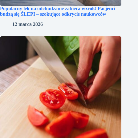
Popularny lek na odchudzanie zabiera wzrok! Pacjenci
budzą się ŚLEPI – szokujące odkrycie naukowców
12 marca 2026