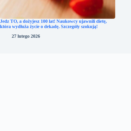
Jedz TO, a dożyjesz 100 lat! Naukowcy ujawnili dietę,
która wydłuża życie o dekadę. Szczegóły szokują!
27 lutego 2026