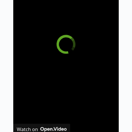
Watch on