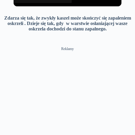
Zdarza się tak, że zwykły kaszel może skończyć się zapaleniem
oskrzeli . Dzieje się tak, gdy w warstwie osłaniającej wasze
oskrzela dochodzi do stanu zapalnego.
Reklamy