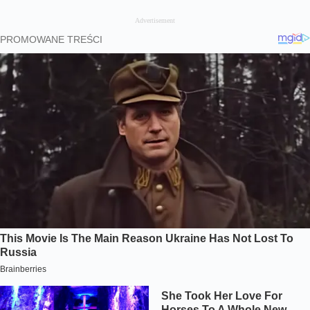
Advertisement