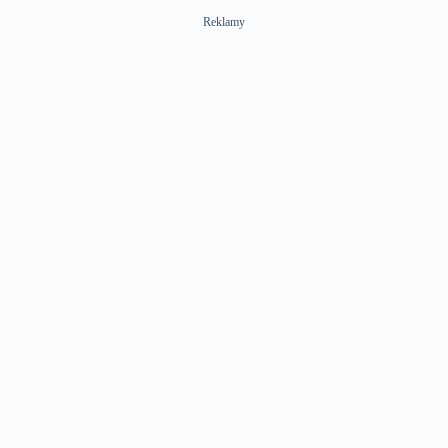
Reklamy