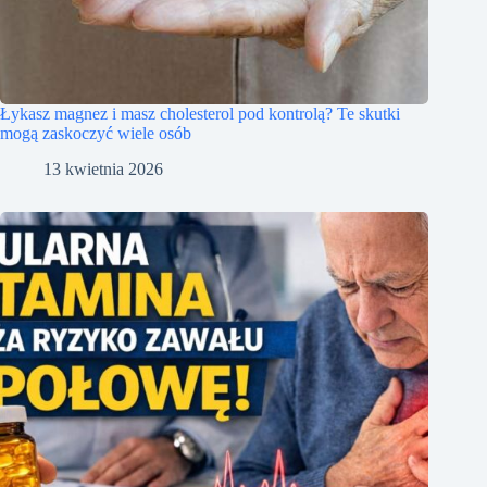
Łykasz magnez i masz cholesterol pod kontrolą? Te skutki
mogą zaskoczyć wiele osób
13 kwietnia 2026