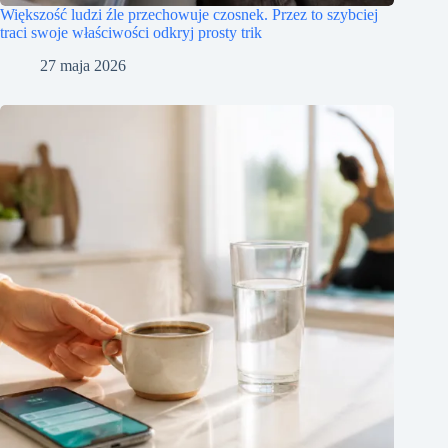
Większość ludzi źle przechowuje czosnek. Przez to szybciej
traci swoje właściwości odkryj prosty trik
27 maja 2026