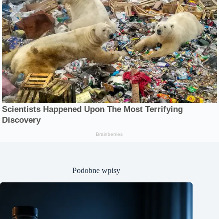
Podobne wpisy