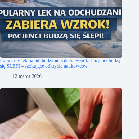
Popularny lek na odchudzanie zabiera wzrok! Pacjenci budzą
się ŚLEPI – szokujące odkrycie naukowców
12 marca 2026