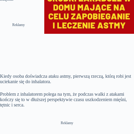
Reklamy
Kiedy osoba doświadcza ataku astmy, pierwszą rzeczą, którą robi jest
uciekanie się do inhalatora.
Problem z inhalatorem polega na tym, że podczas walki z atakami
kończy się to w dłuższej perspektywie czasu uszkodzeniem mięśni,
tętnic i serca.
Reklamy