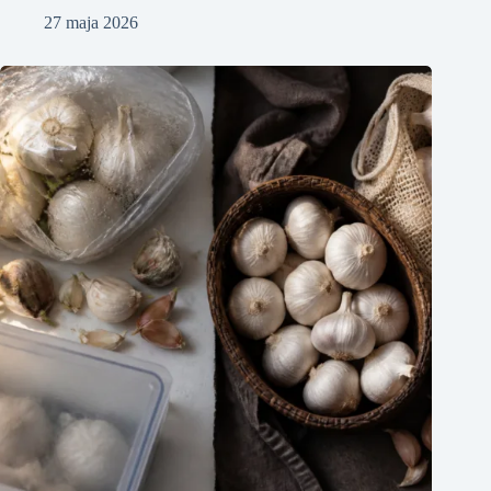
27 maja 2026