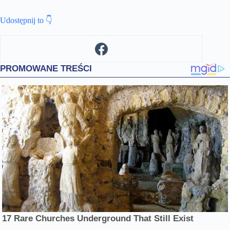
Udostępnij to 👇