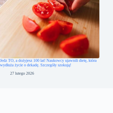
Jedz TO, a dożyjesz 100 lat! Naukowcy ujawnili dietę, która
wydłuża życie o dekadę. Szczegóły szokują!
27 lutego 2026