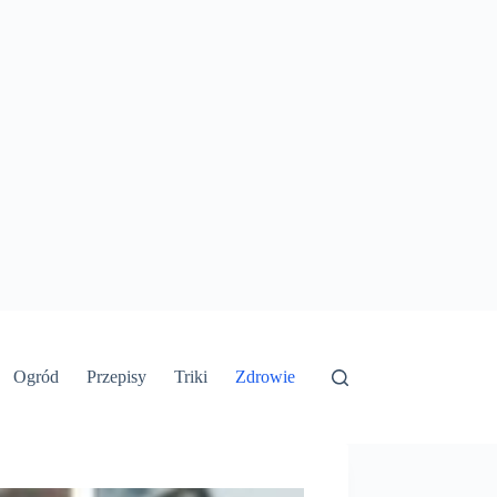
Ogród
Przepisy
Triki
Zdrowie