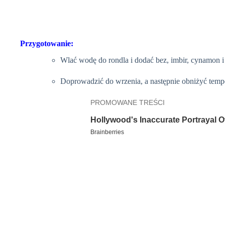
Przygotowanie:
Wlać wodę do rondla i dodać bez, imbir, cynamon i
Doprowadzić do wrzenia, a następnie obniżyć tempe