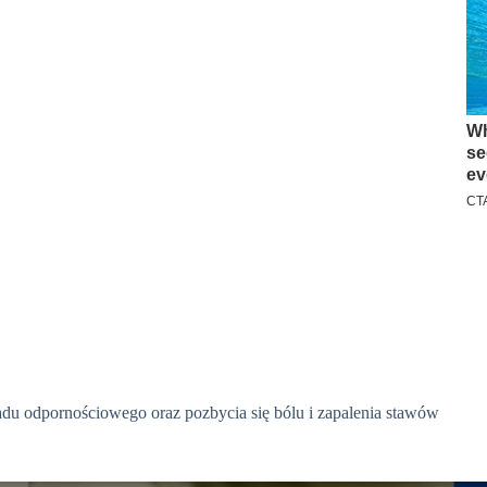
du odpornościowego oraz pozbycia się bólu i zapalenia stawów