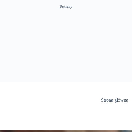
Reklamy
Strona główna