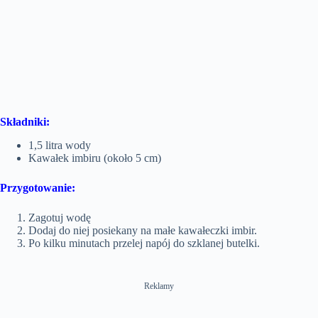
Składniki:
1,5 litra wody
Kawałek imbiru (około 5 cm)
Przygotowanie:
Zagotuj wodę
Dodaj do niej posiekany na małe kawałeczki imbir.
Po kilku minutach przelej napój do szklanej butelki.
Reklamy