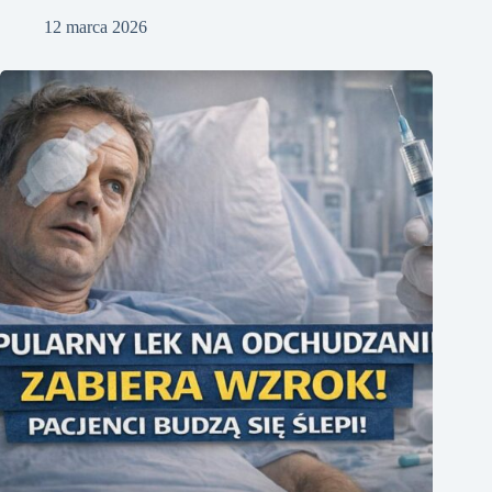
12 marca 2026