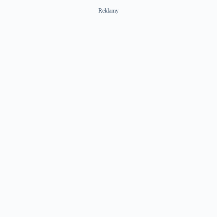
Reklamy