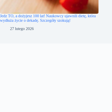
Jedz TO, a dożyjesz 100 lat! Naukowcy ujawnili dietę, która
wydłuża życie o dekadę. Szczegóły szokują!
27 lutego 2026