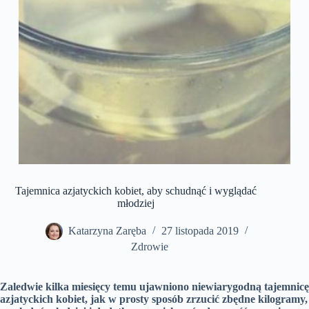
Tajemnica azjatyckich kobiet, aby schudnąć i wyglądać
młodziej
Katarzyna Zaręba
27 listopada 2019
Zdrowie
Zaledwie kilka miesięcy temu ujawniono niewiarygodną tajemnicę
azjatyckich kobiet, jak w prosty sposób zrzucić zbędne kilogramy,