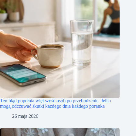
Ten błąd popełnia większość osób po przebudzeniu. Jelita
mogą odczuwać skutki każdego dnia każdego poranka
26 maja 2026