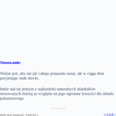
Stosowanie:
Ważne jest, aby nie pić całego preparatu naraz, ale w ciągu dnia
przyjmując małe dawki.
Imbir stał się jednym z najbardziej naturalnych składników
stosowanych dzisiaj ze względu na jego ogromne korzyści dla układu
pokarmowego.
Advertisement