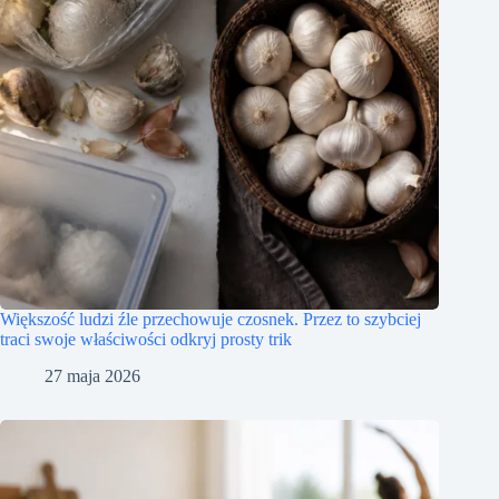
Większość ludzi źle przechowuje czosnek. Przez to szybciej
traci swoje właściwości odkryj prosty trik
27 maja 2026