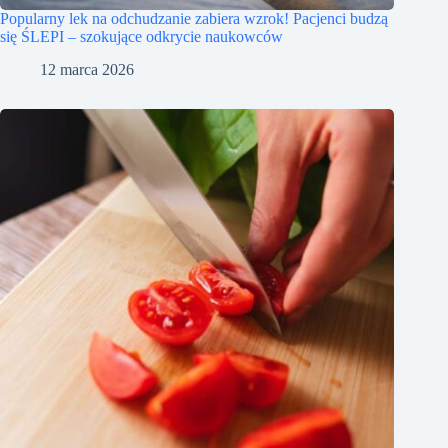
Popularny lek na odchudzanie zabiera wzrok! Pacjenci budzą
się ŚLEPI – szokujące odkrycie naukowców
12 marca 2026