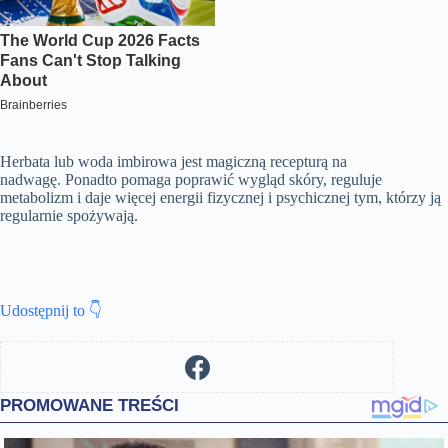
Herbata lub woda imbirowa jest magiczną recepturą na
nadwagę. Ponadto pomaga poprawić wygląd skóry, reguluje
metabolizm i daje więcej energii fizycznej i psychicznej tym, którzy ją
regularnie spożywają.
Udostępnij to 👇