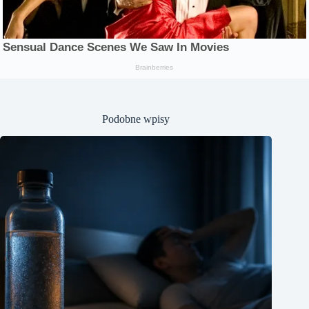
Podobne wpisy