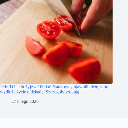
Jedz TO, a dożyjesz 100 lat! Naukowcy ujawnili dietę, która
wydłuża życie o dekadę. Szczegóły szokują!
27 lutego 2026