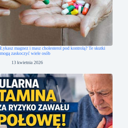
Łykasz magnez i masz cholesterol pod kontrolą? Te skutki
mogą zaskoczyć wiele osób
13 kwietnia 2026