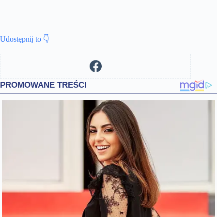
Udostępnij to 👇