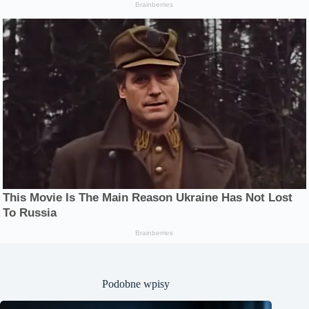
Podobne wpisy