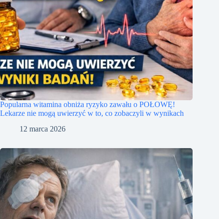
Popularna witamina obniża ryzyko zawału o POŁOWĘ!
Lekarze nie mogą uwierzyć w to, co zobaczyli w wynikach
12 marca 2026