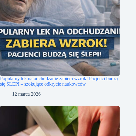
Popularny lek na odchudzanie zabiera wzrok! Pacjenci budzą
się ŚLEPI – szokujące odkrycie naukowców
12 marca 2026