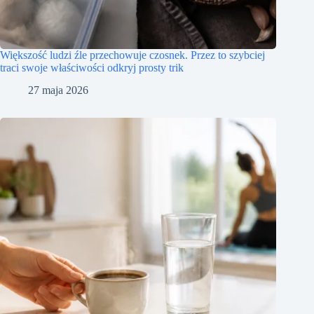
Większość ludzi źle przechowuje czosnek. Przez to szybciej
traci swoje właściwości odkryj prosty trik
27 maja 2026