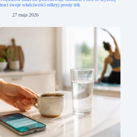
traci swoje właściwości odkryj prosty trik
27 maja 2026