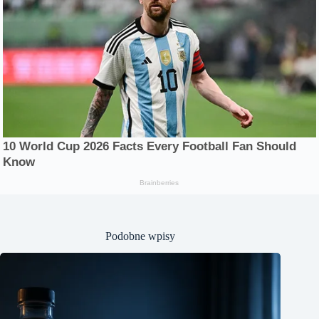
Podobne wpisy