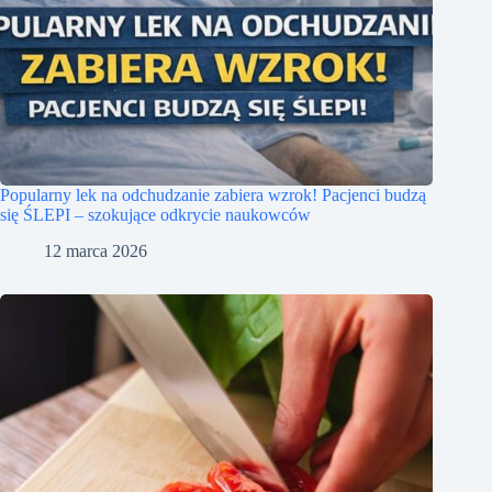
Popularny lek na odchudzanie zabiera wzrok! Pacjenci budzą
się ŚLEPI – szokujące odkrycie naukowców
12 marca 2026