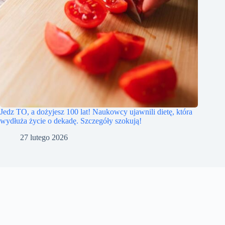
Jedz TO, a dożyjesz 100 lat! Naukowcy ujawnili dietę, która
wydłuża życie o dekadę. Szczegóły szokują!
27 lutego 2026