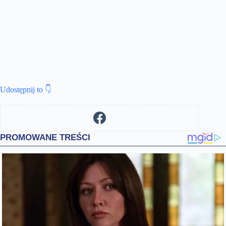
Udostępnij to 👇