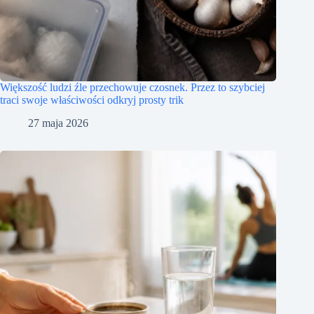
Większość ludzi źle przechowuje czosnek. Przez to szybciej
traci swoje właściwości odkryj prosty trik
27 maja 2026