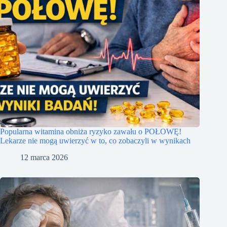
Popularna witamina obniża ryzyko zawału o POŁOWĘ!
Lekarze nie mogą uwierzyć w to, co zobaczyli w wynikach
12 marca 2026