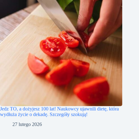
Jedz TO, a dożyjesz 100 lat! Naukowcy ujawnili dietę, która
wydłuża życie o dekadę. Szczegóły szokują!
27 lutego 2026