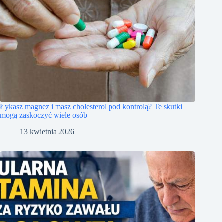
Łykasz magnez i masz cholesterol pod kontrolą? Te skutki
mogą zaskoczyć wiele osób
13 kwietnia 2026