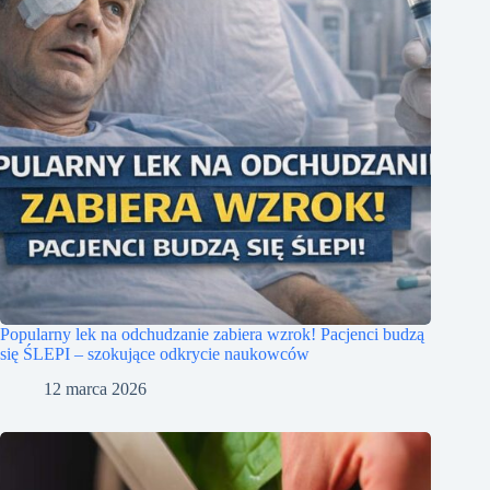
Popularny lek na odchudzanie zabiera wzrok! Pacjenci budzą
się ŚLEPI – szokujące odkrycie naukowców
12 marca 2026