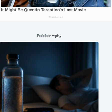
Podobne wpisy