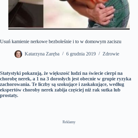
Usuń kamienie nerkowe bezboleśnie i to w domowym zaciszu
Katarzyna Zaręba
6 grudnia 2019
Zdrowie
Statystyki pokazują, że większość ludzi na świecie cierpi na
chorobę nerek, a 1 na 3 dorosłych jest obecnie w grupie ryzyka
zachorowania. Te liczby są szokujące i zaskakujące, według
ekspertów choroby nerek zabija częściej niż rak sutka lub
prostaty.
Reklamy