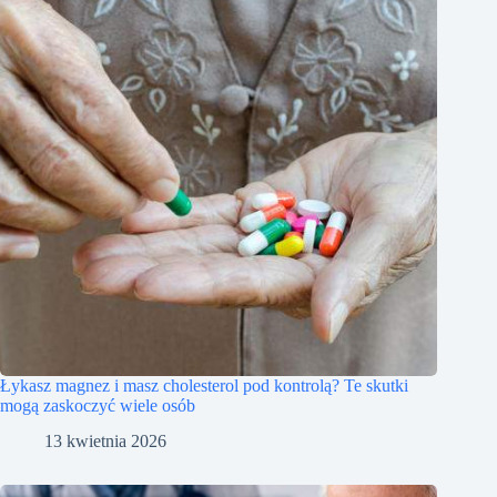
Łykasz magnez i masz cholesterol pod kontrolą? Te skutki
mogą zaskoczyć wiele osób
13 kwietnia 2026