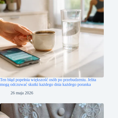
Ten błąd popełnia większość osób po przebudzeniu. Jelita
mogą odczuwać skutki każdego dnia każdego poranka
26 maja 2026