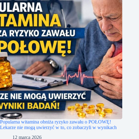
Popularna witamina obniża ryzyko zawału o POŁOWĘ!
Lekarze nie mogą uwierzyć w to, co zobaczyli w wynikach
12 marca 2026