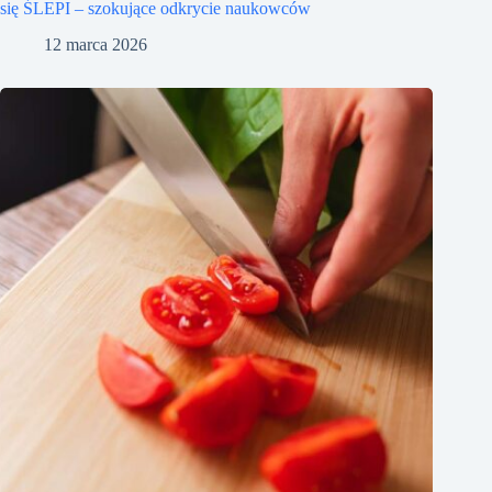
się ŚLEPI – szokujące odkrycie naukowców
12 marca 2026