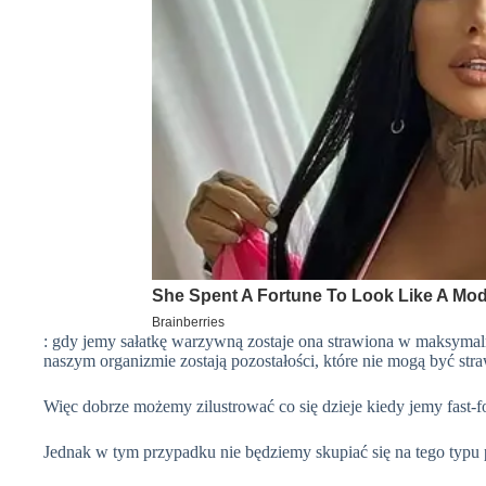
: gdy jemy sałatkę warzywną zostaje ona strawiona w maksyma
naszym organizmie zostają pozostałości, które nie mogą być stra
Więc dobrze możemy zilustrować co się dzieje kiedy jemy
fast-
Jednak w tym przypadku nie będziemy skupiać się na tego typu 