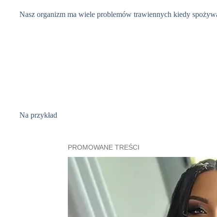
Nasz organizm ma wiele problemów trawiennych kiedy spożywam
Na
przykład