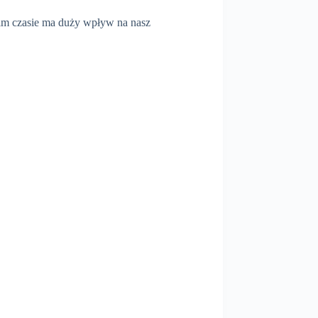
tkim czasie ma duży wpływ na nasz