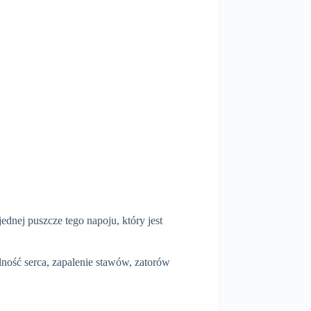
dnej puszcze tego napoju, który jest
ność serca, zapalenie stawów, zatorów