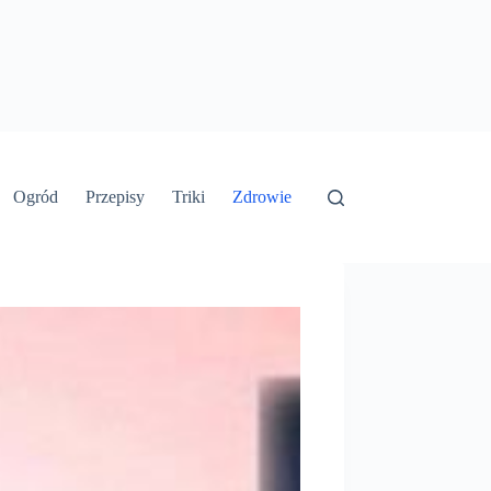
Ogród
Przepisy
Triki
Zdrowie