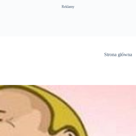
Reklamy
Strona główna