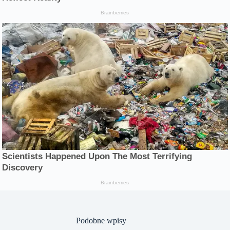
Podobne wpisy