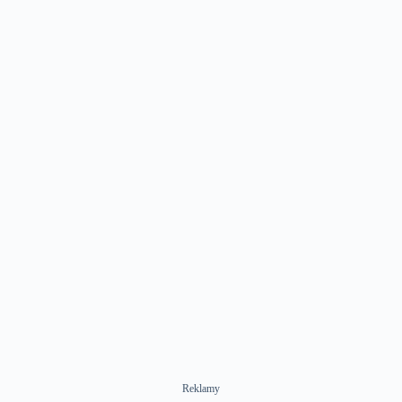
Reklamy