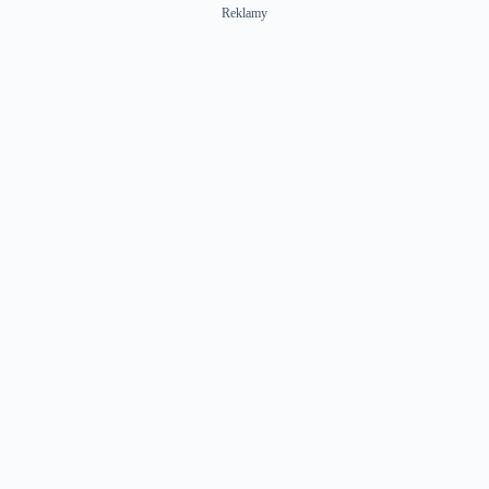
Reklamy