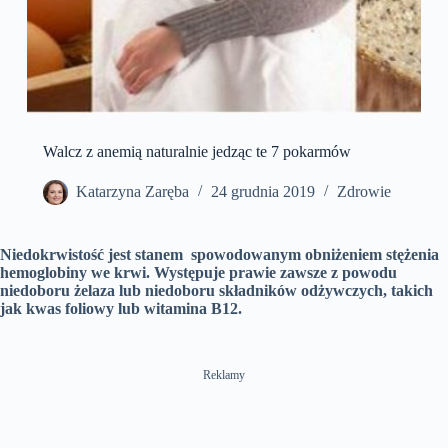
Walcz z anemią naturalnie jedząc te 7 pokarmów
Katarzyna Zaręba
24 grudnia 2019
Zdrowie
Niedokrwistość jest stanem spowodowanym obniżeniem stężenia
hemoglobiny we krwi. Występuje prawie zawsze z powodu
niedoboru żelaza lub niedoboru składników odżywczych, takich
jak kwas foliowy lub witamina B12.
Reklamy