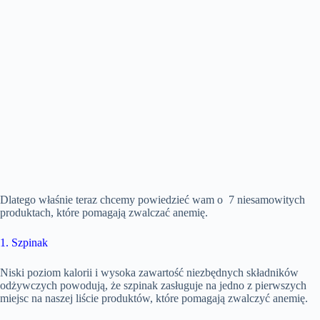
Dlatego właśnie teraz chcemy powiedzieć wam o 7 niesamowitych
produktach, które pomagają zwalczać anemię.
1. Szpinak
Niski poziom kalorii i wysoka zawartość niezbędnych składników
odżywczych powodują, że szpinak zasługuje na jedno z pierwszych
miejsc na naszej liście produktów, które pomagają zwalczyć anemię.