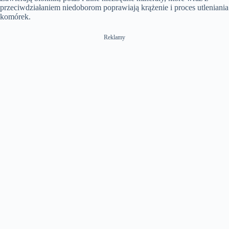
przeciwdziałaniem niedoborom poprawiają krążenie i proces utleniania
komórek.
Reklamy