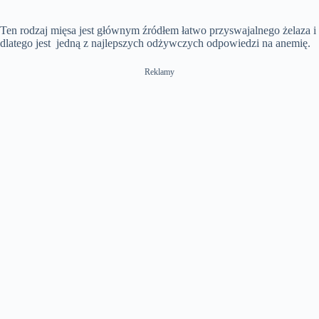
Ten rodzaj mięsa jest głównym źródłem łatwo przyswajalnego żelaza i
dlatego jest jedną z najlepszych odżywczych odpowiedzi na anemię.
Reklamy