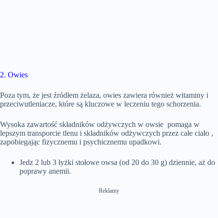
2. Owies
Poza tym, że jest źródłem żelaza, owies zawiera również witaminy i
przeciwutleniacze, które są kluczowe w leczeniu tego schorzenia.
Wysoka zawartość składników odżywczych w owsie pomaga w
lepszym transporcie tlenu i składników odżywczych przez całe ciało ,
zapobiegając fizycznemu i psychicznemu upadkowi.
Jedz 2 lub 3 łyżki stołowe owsa (od 20 do 30 g) dziennie, aż do
poprawy anemii.
Reklamy