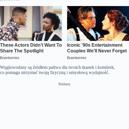
Węglowodany są źródłem paliwa dla twoich tkanek i komórek,
co pomaga utrzymać twoją fizyczną i umysłową wydajność.
Reklamy