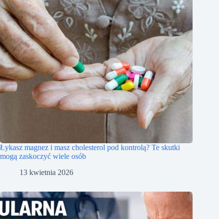
Łykasz magnez i masz cholesterol pod kontrolą? Te skutki
mogą zaskoczyć wiele osób
13 kwietnia 2026