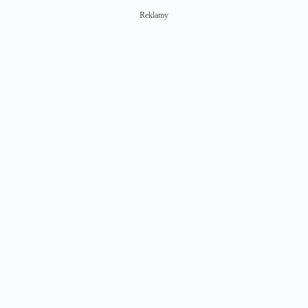
Reklamy