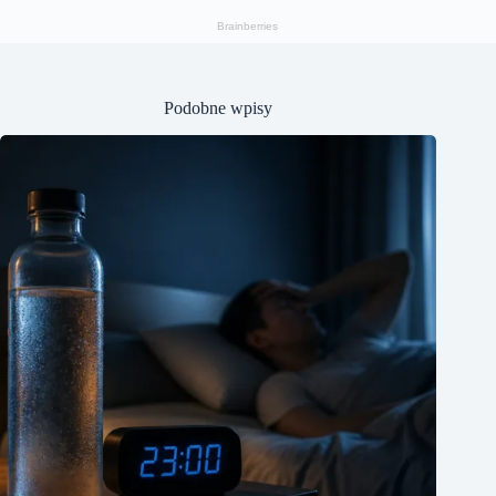
Podobne wpisy