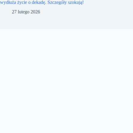
wydłuża życie o dekadę. Szczegóły szokują!
27 lutego 2026