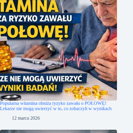
Popularna witamina obniża ryzyko zawału o POŁOWĘ!
Lekarze nie mogą uwierzyć w to, co zobaczyli w wynikach
12 marca 2026