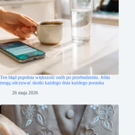
Ten błąd popełnia większość osób po przebudzeniu. Jelita
mogą odczuwać skutki każdego dnia każdego poranka
26 maja 2026