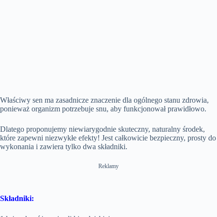
Właściwy sen ma zasadnicze znaczenie dla ogólnego stanu zdrowia,
ponieważ organizm potrzebuje snu, aby funkcjonował prawidłowo.
Dlatego proponujemy niewiarygodnie skuteczny, naturalny środek,
które zapewni niezwykłe efekty! Jest całkowicie bezpieczny, prosty do
wykonania i zawiera tylko dwa składniki.
Reklamy
Składniki: