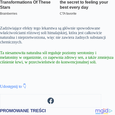
Zadziwiające efekty tego lekarstwa są głównie spowodowane
właściwościami różowej soli himalajskiej, która jest całkowicie
naturalna i nieprzetworzona, więc nie zawiera żadnych substancji
chemicznych.
Ta niesamowita naturalna sól reguluje poziomy serotoniny i
melatoniny w organizmie, co zapewnia zdrowy sen, a także zmniejsza
ciśnienie krwi, w przeciwieństwie do konwencjonalnej soli.
Udostępnij to 👇