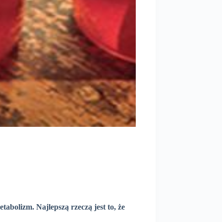
etabolizm.
Najlepszą rzeczą jest to, że