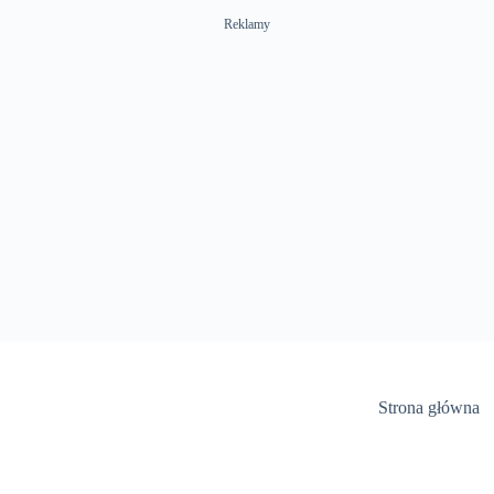
Reklamy
Strona główna