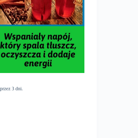
przez 3 dni.