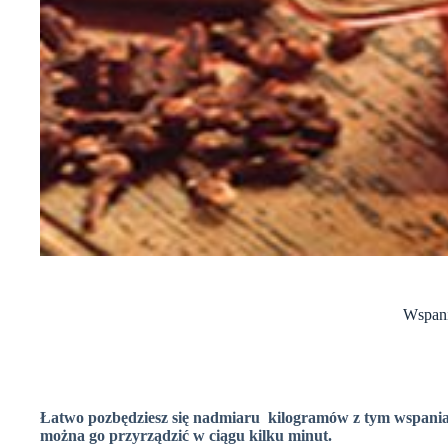
Wspania
Łatwo pozbędziesz się nadmiaru kilogramów z tym wspania
można go przyrządzić w ciągu kilku minut.