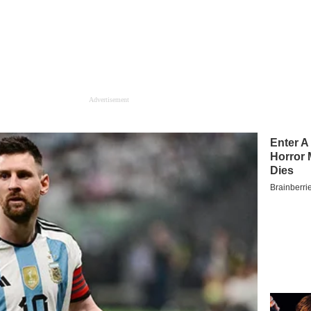
Advertisement