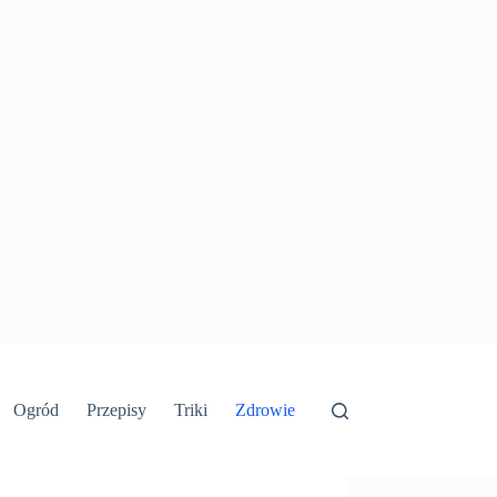
Ogród
Przepisy
Triki
Zdrowie