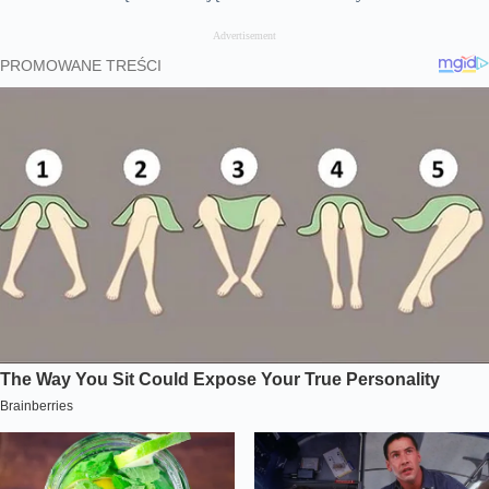
Advertisement