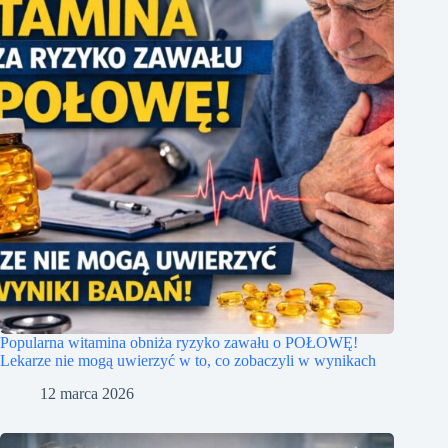
Popularna witamina obniża ryzyko zawału o POŁOWĘ!
Lekarze nie mogą uwierzyć w to, co zobaczyli w wynikach
12 marca 2026