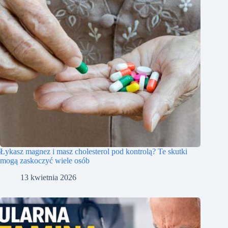
Łykasz magnez i masz cholesterol pod kontrolą? Te skutki
mogą zaskoczyć wiele osób
13 kwietnia 2026