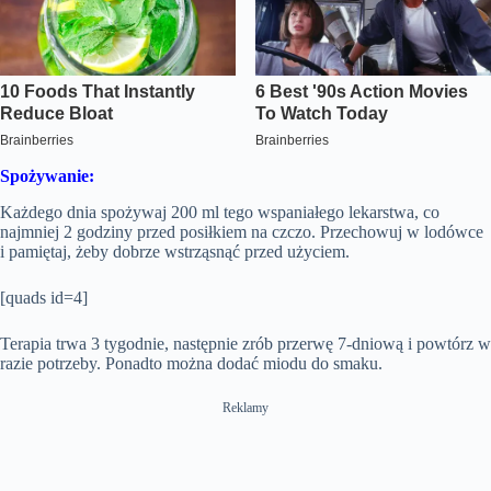
Spożywanie:
Każdego dnia spożywaj 200 ml tego wspaniałego lekarstwa, co
najmniej 2 godziny przed posiłkiem na czczo. Przechowuj w lodówce
i pamiętaj, żeby dobrze wstrząsnąć przed użyciem.
[quads id=4]
Terapia trwa 3 tygodnie, następnie zrób przerwę 7-dniową i powtórz w
razie potrzeby. Ponadto można dodać miodu do smaku.
Reklamy