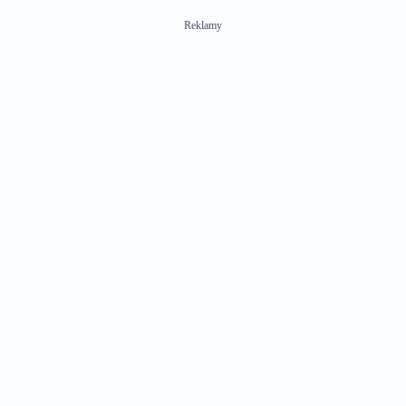
Reklamy