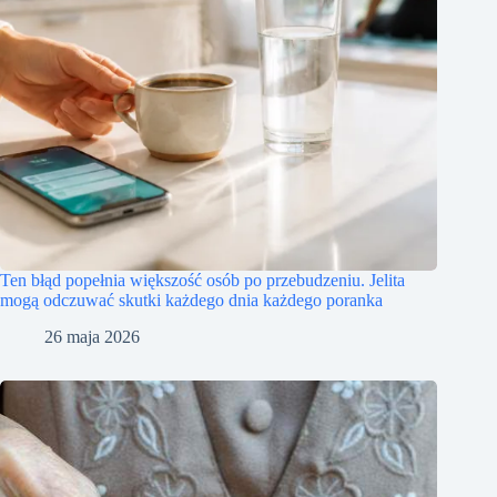
Ten błąd popełnia większość osób po przebudzeniu. Jelita
mogą odczuwać skutki każdego dnia każdego poranka
26 maja 2026