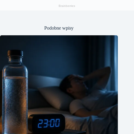
Podobne wpisy