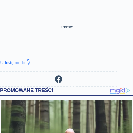
Reklamy
Udostępnij to 👇